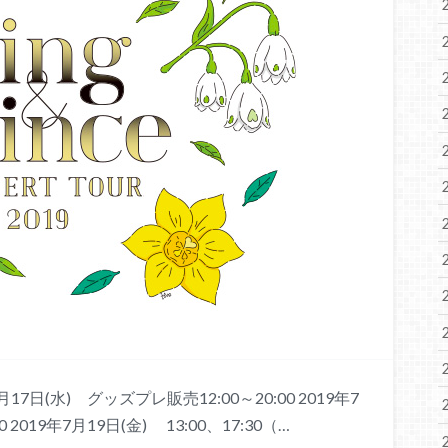
7日(水) グッズプレ販売12:00～20:00 2019年7
2019年7月19日(金) 13:00、17:30（…