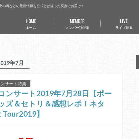
曲・彼女の噂などの最新情報を公式とは違った視点でお届け！
HOME
MEMBER
LIVE
ホーム
メンバー別特集
ライブ特集
2019年7月
e）コンサート特集
リ）コンサート2019年7月28日【ポー
ッズ＆セトリ＆感想レポ！ネタ
 Tour2019】