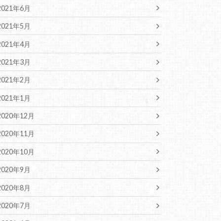
2021年6月
2021年5月
2021年4月
2021年3月
2021年2月
2021年1月
2020年12月
2020年11月
2020年10月
2020年9月
2020年8月
2020年7月