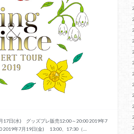
7日(水) グッズプレ販売12:00～20:00 2019年7
2019年7月19日(金) 13:00、17:30（…