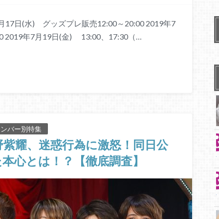
7日(水) グッズプレ販売12:00～20:00 2019年7
2019年7月19日(金) 13:00、17:30（…
e）メンバー別特集
リ)平野紫耀、迷惑行為に激怒！同日公
た本心とは！？【徹底調査】