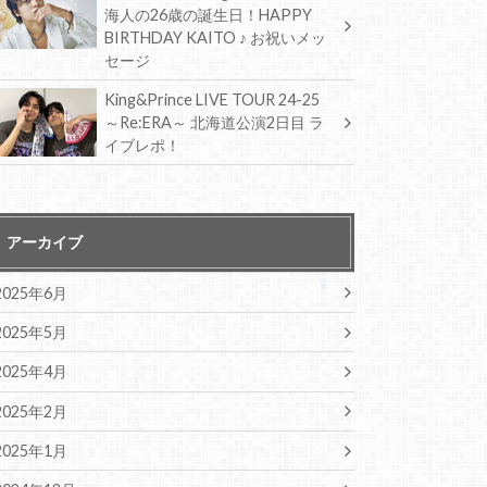
海人の26歳の誕生日！HAPPY
BIRTHDAY KAITO ♪ お祝いメッ
セージ
King&Prince LIVE TOUR 24-25
～Re:ERA～ 北海道公演2日目 ラ
イブレポ！
アーカイブ
2025年6月
2025年5月
2025年4月
2025年2月
2025年1月