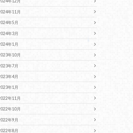
2024年12月
2024年11月
2024年5月
2024年3月
2024年1月
2023年10月
2023年7月
2023年4月
2023年1月
2022年11月
2022年10月
2022年9月
2022年8月