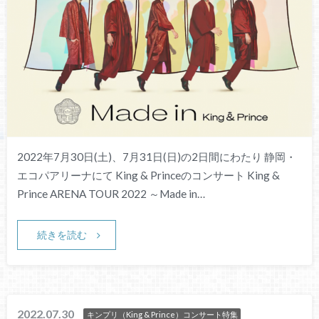
2022年7月30日(土)、7月31日(日)の2日間にわたり 静岡・
エコパアリーナにて King & Princeのコンサート King &
Prince ARENA TOUR 2022 ～Made in…
続きを読む
2022.07.30
キンプリ（King & Prince）コンサート特集