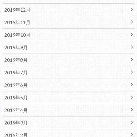
2019年12月
2019年11月
2019年10月
2019年9月
2019年8月
2019年7月
2019年6月
2019年5月
2019年4月
2019年3月
2019年2月