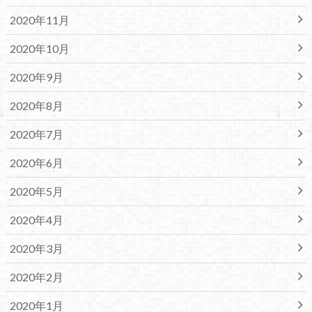
2020年11月
2020年10月
2020年9月
2020年8月
2020年7月
2020年6月
2020年5月
2020年4月
2020年3月
2020年2月
2020年1月