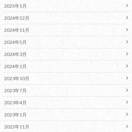
2025年1月
2024年12月
2024年11月
2024年5月
2024年3月
2024年1月
2023年10月
2023年7月
2023年4月
2023年1月
2022年11月