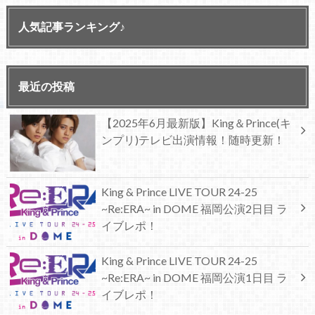
人気記事ランキング♪
最近の投稿
【2025年6月最新版】King＆Prince(キ
ンプリ)テレビ出演情報！随時更新！
King & Prince LIVE TOUR 24-25
~Re:ERA~ in DOME 福岡公演2日目 ラ
イブレポ！
King & Prince LIVE TOUR 24-25
~Re:ERA~ in DOME 福岡公演1日目 ラ
イブレポ！