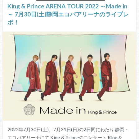
King & Prince ARENA TOUR 2022 ～Made in
～ 7月30日(土)静岡エコパアリーナのライブレ
ポ！
2022年7月30日(土)、7月31日(日)の2日間にわたり 静岡・
エコパアリーナにて King & Princeのコンサート King &