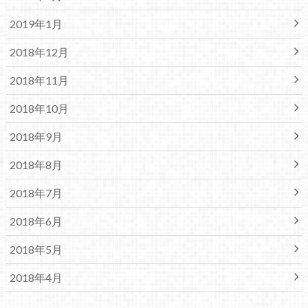
2019年1月
2018年12月
2018年11月
2018年10月
2018年9月
2018年8月
2018年7月
2018年6月
2018年5月
2018年4月