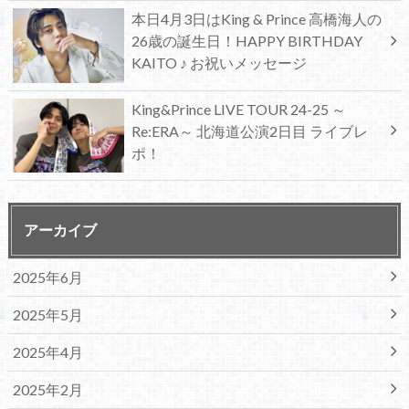
本日4月3日はKing & Prince 高橋海人の
26歳の誕生日！HAPPY BIRTHDAY
KAITO ♪ お祝いメッセージ
King&Prince LIVE TOUR 24-25 ～
Re:ERA～ 北海道公演2日目 ライブレ
ポ！
アーカイブ
2025年6月
2025年5月
2025年4月
2025年2月