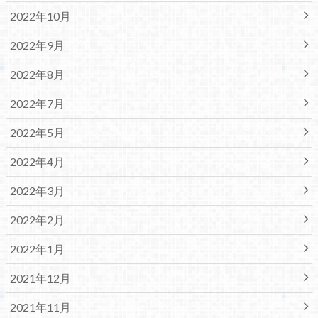
2022年10月
2022年9月
2022年8月
2022年7月
2022年5月
2022年4月
2022年3月
2022年2月
2022年1月
2021年12月
2021年11月