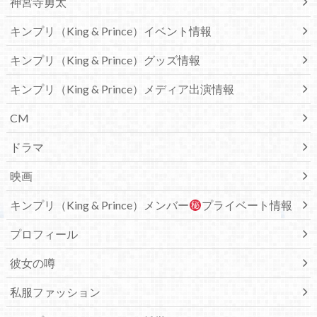
神宮寺勇太
キンプリ（King & Prince）イベント情報
キンプリ（King & Prince）グッズ情報
キンプリ（King & Prince）メディア出演情報
CM
ドラマ
映画
キンプリ（King & Prince）メンバー
プライベート情報
プロフィール
彼女の噂
私服ファッション