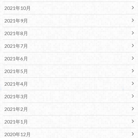
2021年10月
2021年9月
2021年8月
2021年7月
2021年6月
2021年5月
2021年4月
2021年3月
2021年2月
2021年1月
2020年12月