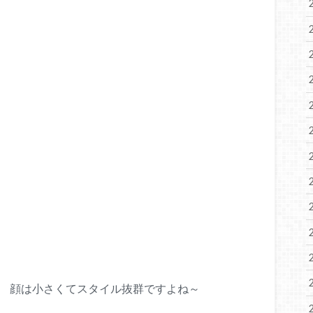
、 顔は小さくてスタイル抜群ですよね～