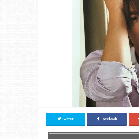
Twitter
Facebook