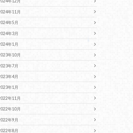
2024年12月
2024年11月
2024年5月
2024年3月
2024年1月
2023年10月
2023年7月
2023年4月
2023年1月
2022年11月
2022年10月
2022年9月
2022年8月