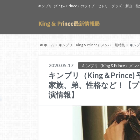
キンプリ（King & Prince）のライブ・セトリ・グッズ・新
ホーム
キンプリ（King & Prince）メンバー別特集
キンプ
2020.05.17
キンプリ（King & Prince）
キンプリ（King＆Princ
家族、弟、性格など！【プ
演情報】