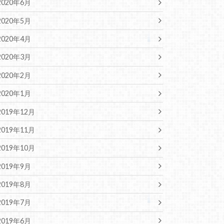
2020年6月
2020年5月
2020年4月
2020年3月
2020年2月
2020年1月
2019年12月
2019年11月
2019年10月
2019年9月
2019年8月
2019年7月
2019年6月