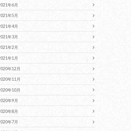
2021年6月
2021年5月
2021年4月
2021年3月
2021年2月
2021年1月
2020年12月
2020年11月
2020年10月
2020年9月
2020年8月
2020年7月