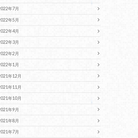
2022年7月
2022年5月
2022年4月
2022年3月
2022年2月
2022年1月
2021年12月
2021年11月
2021年10月
2021年9月
2021年8月
2021年7月