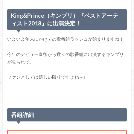
King&Prince（キンプリ）
『ベストアーテ
ィスト2018』に出演決定！
いよいよ年末にかけての歌番組ラッシュが始まりますね！
今年のデビュー直後から数々の歌番組に出演するキンプリ
が見られて、
ファンとしては嬉しい限りですよね～♪
番組詳細