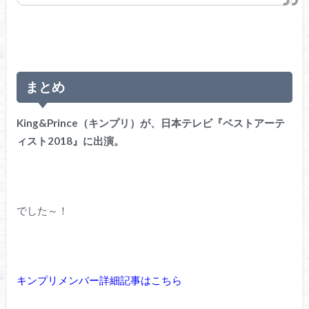
まとめ
King&Prince（キンプリ）が、日本テレビ『ベストアーテ
ィスト2018』に出演。
でした～！
キンプリメンバー詳細記事はこちら