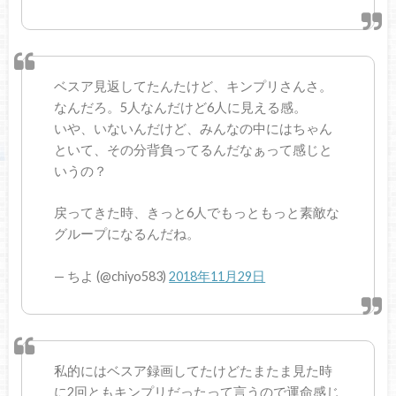
ベスア見返してたんたけど、キンプリさんさ。
なんだろ。5人なんだけど6人に見える感。
いや、いないんだけど、みんなの中にはちゃん
といて、その分背負ってるんだなぁって感じと
いうの？
戻ってきた時、きっと6人でもっともっと素敵な
グループになるんだね。
— ちよ (@chiyo583)
2018年11月29日
私的にはベスア録画してたけどたまたま見た時
に2回ともキンプリだったって言うので運命感じ