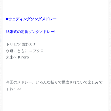
■ウェディングソングメドレー
結婚式の定番ソングメドレー!
トリセツ 西野カナ
永遠にともに コブクロ
未来へ Kiroro
今回のメドレー、いろんな括りで構成されていて楽しみで
すね～♪♪