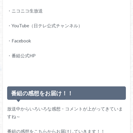
・ニコニコ生放送
・YouTube（日テレ公式チャンネル）
・Facebook
・番組公式HP
番組の感想をお届け！！
放送中からいろいろな感想・コメントが上がってきていま
すね～
番組の感想をこちらからお届けしていきます！！