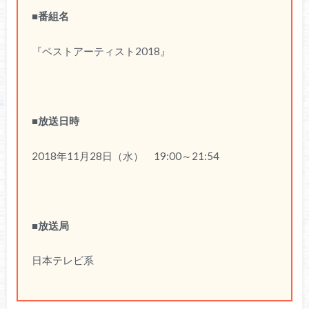
■番組名
『ベストアーティスト2018』
■放送日時
2018年11月28日（水） 19:00～21:54
■放送局
日本テレビ系