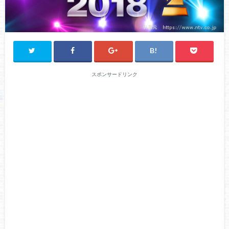
スポンサードリンク