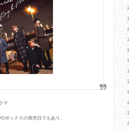
ラマ
VDボックスの発売日でもあり、