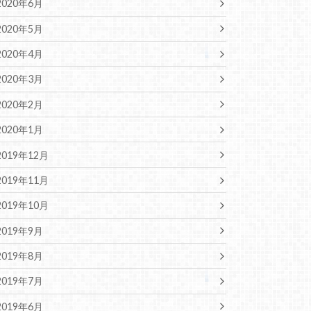
2020年6月
2020年5月
2020年4月
2020年3月
2020年2月
2020年1月
2019年12月
2019年11月
2019年10月
2019年9月
2019年8月
2019年7月
2019年6月