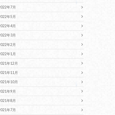
2022年7月
2022年5月
2022年4月
2022年3月
2022年2月
2022年1月
2021年12月
2021年11月
2021年10月
2021年9月
2021年8月
2021年7月