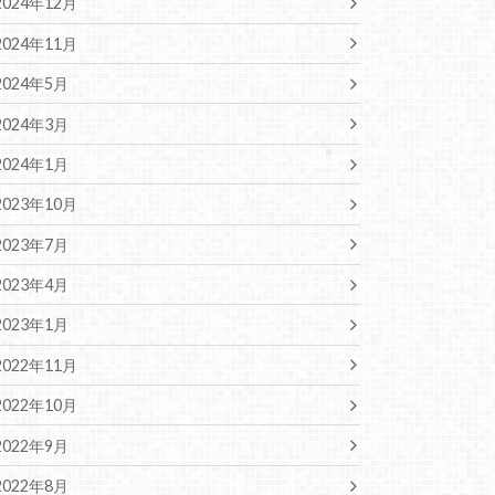
2024年12月
2024年11月
2024年5月
2024年3月
2024年1月
2023年10月
2023年7月
2023年4月
2023年1月
2022年11月
2022年10月
2022年9月
2022年8月