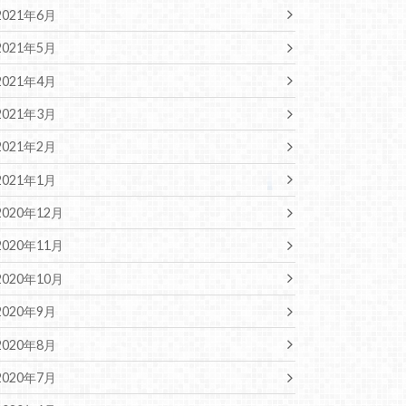
2021年6月
2021年5月
2021年4月
2021年3月
2021年2月
2021年1月
2020年12月
2020年11月
2020年10月
2020年9月
2020年8月
2020年7月