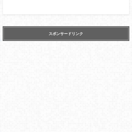
スポンサードリンク