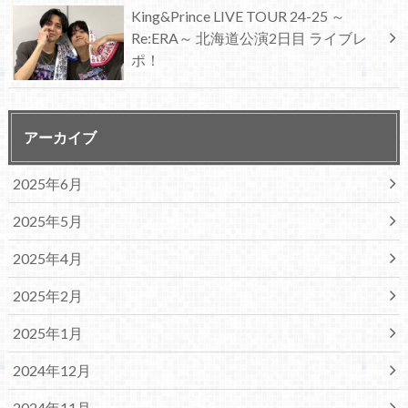
King&Prince LIVE TOUR 24-25 ～
Re:ERA～ 北海道公演2日目 ライブレ
ポ！
アーカイブ
2025年6月
2025年5月
2025年4月
2025年2月
2025年1月
2024年12月
2024年11月