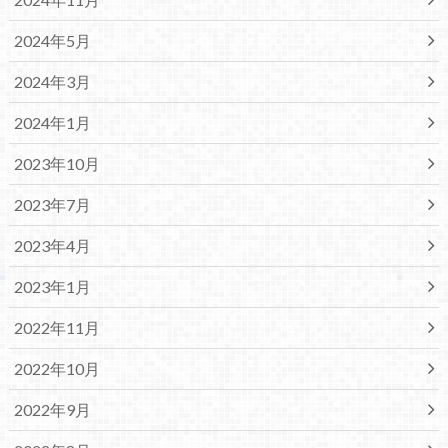
2024年5月
2024年3月
2024年1月
2023年10月
2023年7月
2023年4月
2023年1月
2022年11月
2022年10月
2022年9月