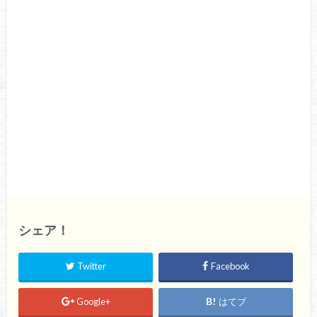
シェア！
Twitter
Facebook
Google+
はてブ