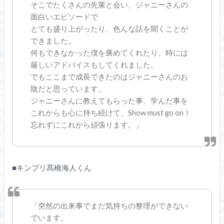
そこでたくさんの先輩と会い、ジャニーさんの
面白いエピソードで
とても盛り上がったり、色んな話を聞くことが
できました。
何もできなかった僕を褒めてくれたり、時には
厳しいアドバイスもしてくれました。
でもここまで成長できたのはジャニーさんのお
陰だと思っています。
ジャニーさんに教えてもらった事、学んだ事を
これからも心に持ち続けて、Show must go on！
忘れずにこれから頑張ります。」
■キンプリ髙橋海人くん
「突然の出来事でまだ気持ちの整理ができない
でいます。