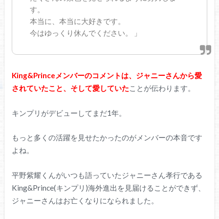
す。
本当に、本当に大好きです。
今はゆっくり休んでください。 」
King&Princeメンバーのコメントは、ジャニーさんから愛
されていたこと、そして愛していた
ことが伝わります。
キンプリがデビューしてまだ1年。
もっと多くの活躍を見せたかったのがメンバーの本音です
よね。
平野紫耀くんがいつも語っていたジャニーさん孝行である
King&Prince(キンプリ)海外進出を見届けることができず、
ジャニーさんはお亡くなりになられました。