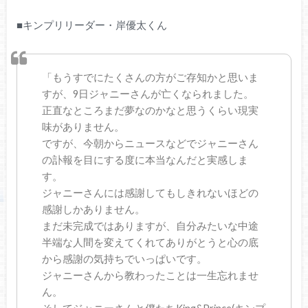
■キンプリリーダー・岸優太くん
「もうすでにたくさんの方がご存知かと思いま
すが、9日ジャニーさんが亡くなられました。
正直なところまだ夢なのかなと思うくらい現実
味がありません。
ですが、今朝からニュースなどでジャニーさん
の訃報を目にする度に本当なんだと実感しま
す。
ジャニーさんには感謝してもしきれないほどの
感謝しかありません。
まだ未完成ではありますが、自分みたいな中途
半端な人間を変えてくれてありがとうと心の底
から感謝の気持ちでいっぱいです。
ジャニーさんから教わったことは一生忘れませ
ん。