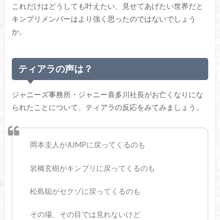
これだけはどうしても叶えたい、見せてあげたい世界だと
キンプリメンバーはより強く思ったのではないでしょう
か。
ティアラの声は？
ジャニーズ事務所・ジャニー喜多川社長がお亡くなりにな
られたことについて、ティアラの反応をみてみましょう。
岡本圭人がJUMPに戻ってくるのも
岩橋玄樹がキンプリに戻ってくるのも
松島聡がセクゾに戻ってくるのも
その場、その目では見れないけど