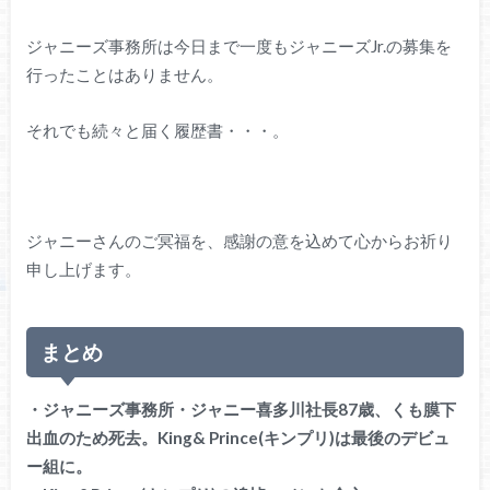
ジャニーズ事務所は今日まで一度もジャニーズJr.の募集を
行ったことはありません。
それでも続々と届く履歴書・・・。
ジャニーさんのご冥福を、感謝の意を込めて心からお祈り
申し上げます。
まとめ
・ジャニーズ事務所・ジャニー喜多川社長87歳、くも膜下
出血のため死去。King& Prince(キンプリ)は最後のデビュ
ー組に。