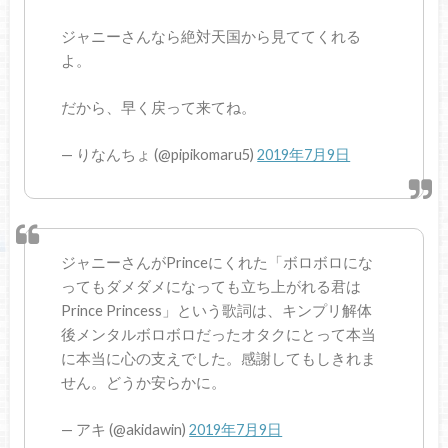
ジャニーさんなら絶対天国から見ててくれる
よ。
だから、早く戻って来てね。
— りなんちょ (@pipikomaru5)
2019年7月9日
ジャニーさんがPrinceにくれた「ボロボロにな
ってもダメダメになっても立ち上がれる君は
Prince Princess」という歌詞は、キンプリ解体
後メンタルボロボロだったオタクにとって本当
に本当に心の支えでした。感謝してもしきれま
せん。どうか安らかに。
— アキ (@akidawin)
2019年7月9日