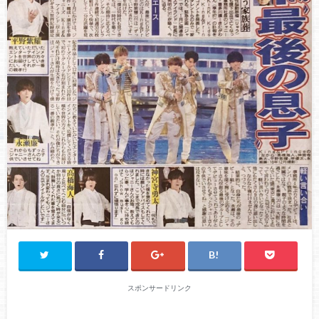
スポンサードリンク