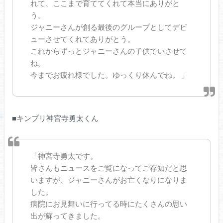
れて、ここまで育ててくれて本当にありがと
う。
ジャニーさんが創る最後のグループとしてデビ
ューさせてくれてありがとう。
これからずっとジャニーさんの子供でいさせて
ね。
今までお疲れ様でした。ゆっくり休んでね。 」
■キンプリ神宮寺勇太くん
「神宮寺勇太です。
皆さんもニュースをご覧になってご存知だと思
いますが、ジャニーさんがお亡くなりになりま
した。
病院にお見舞いに行ってる時にたくさんの思い
出が蘇ってきました。