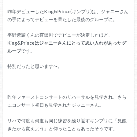
昨年デビューしたKing&Prince(キンプリ)は、ジャニーさん
の手によってデビューを果たした最後のグループに。
平野紫耀くんの直談判でデビューが決定したほど、
King&Princeはジャニーさんにとって思い入れがあったグ
ループ
です。
特別だったと思います〜。
昨年ファーストコンサートのリハーサルを見学され、さら
にコンサート初日も見学されたジャニーさん。
リハで何度も何度も同じ練習を繰り返すキンプリに「見飽
きたから変えよう」と仰ったこともあったそうです。