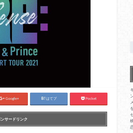
Google+
はてブ
Pocket
ポンサードリンク