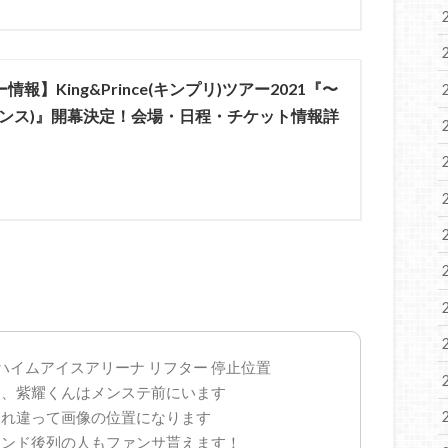
情報】King&Prince(キンプリ)ツアー2021『〜
〜(リセンス)』開幕決定！会場・日程・チケット情報詳
】
イハイムアイスアリーナ リフター 停止位置
て、紫耀くんはメンステ前にいます
すれ違って画像の位置になります
タンド後列の人もファンサ貰えます！