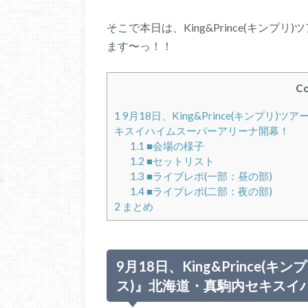
そこで本日は、King&Prince(キンプリ)
ます〜っ！！
Co
1
9月18日、King&Prince(キンプリ)ツ
キスイハイムスーパーアリーナ開幕！
1.1
■会場の様子
1.2
■セットリスト
1.3
■ライブレポ(一部：昼の部)
1.4
■ライブレポ(二部：夜の部)
2
まとめ
9月18日、King&Prince(キン
ス)』北海道・真駒内セキスイ