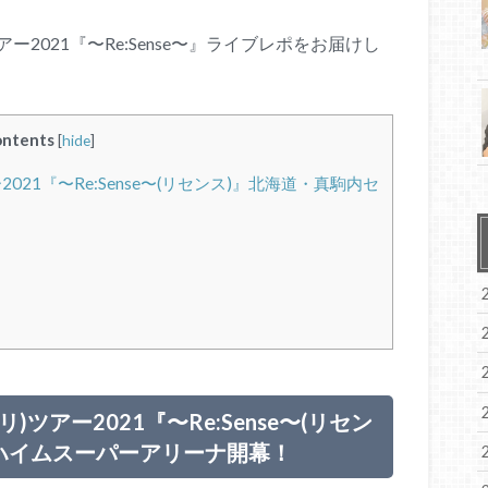
ツアー2021『〜Re:Sense〜』ライブレポをお届けし
ntents
[
hide
]
アー2021『〜Re:Sense〜(リセンス)』北海道・真駒内セ
プリ)ツアー2021『〜Re:Sense〜(リセン
ハイムスーパーアリーナ開幕！