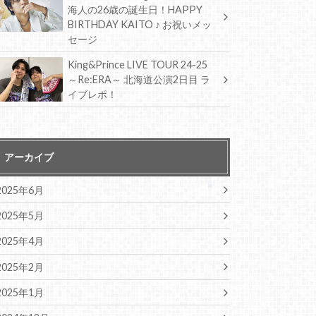
海人の26歳の誕生日！HAPPY
BIRTHDAY KAITO ♪ お祝いメッ
セージ
King&Prince LIVE TOUR 24-25
～Re:ERA～ 北海道公演2日目 ラ
イブレポ！
アーカイブ
2025年6月
2025年5月
2025年4月
2025年2月
2025年1月