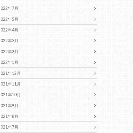
2022年7月
2022年5月
2022年4月
2022年3月
2022年2月
2022年1月
2021年12月
2021年11月
2021年10月
2021年9月
2021年8月
2021年7月