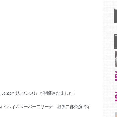
〜Re:Sense〜(リセンス)』が開催されました！
スイハイムスーパーアリーナ、昼夜二部公演です