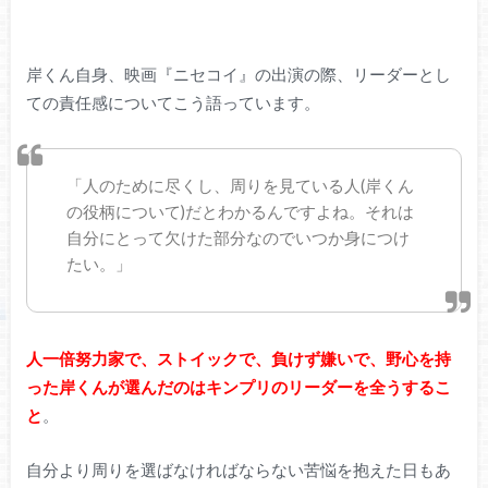
岸くん自身、映画『ニセコイ』の出演の際、リーダーとし
ての責任感についてこう語っています。
「人のために尽くし、周りを見ている人(岸くん
の役柄について)だとわかるんですよね。それは
自分にとって欠けた部分なのでいつか身につけ
たい。」
人一倍努力家で、ストイックで、負けず嫌いで、野心を持
った岸くんが選んだのはキンプリのリーダーを全うするこ
と
。
自分より周りを選ばなければならない苦悩を抱えた日もあ