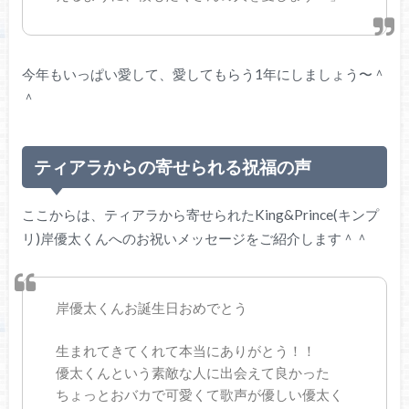
今年もいっぱい愛して、愛してもらう1年にしましょう〜＾
＾
ティアラからの寄せられる祝福の声
ここからは、ティアラから寄せられたKing&Prince(キンプ
リ)岸優太くんへのお祝いメッセージをご紹介します＾＾
岸優太くんお誕生日おめでとう
生まれてきてくれて本当にありがとう！！
優太くんという素敵な人に出会えて良かった
ちょっとおバカで可愛くて歌声が優しい優太く