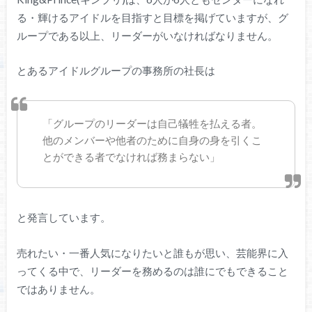
る・輝けるアイドルを目指すと目標を掲げていますが、グ
ループである以上、リーダーがいなければなりません。
とあるアイドルグループの事務所の社長は
「グループのリーダーは自己犠牲を払える者。
他のメンバーや他者のために自身の身を引くこ
とができる者でなければ務まらない」
と発言しています。
売れたい・一番人気になりたいと誰もが思い、芸能界に入
ってくる中で、リーダーを務めるのは誰にでもできること
ではありません。