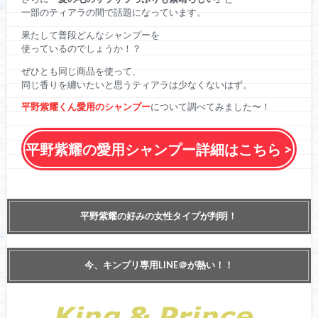
一部のティアラの間で話題になっています。
果たして普段どんなシャンプーを
使っているのでしょうか！？
ぜひとも同じ商品を使って、
同じ香りを纏いたいと思うティアラは少なくないはず。
平野紫耀くん愛用のシャンプー
について調べてみました〜！
平野紫耀の愛用シャンプー詳細はこちら >
平野紫耀の好みの女性タイプが判明！
今、キンプリ専用LINE＠が熱い！！