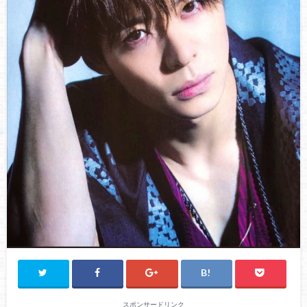
スポンサードリンク