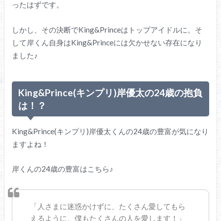
ったはずです。
しかし、その決断でKing&Princeはトップアイドルに。そ
して岸くん自身はKing&Princeには欠かせない存在になり
ました♪
King&Prince(キンプリ)岸優太の24歳の抱負
は！？
King&Prince(キンプリ)岸優太くんの24歳の豊富が気になり
ますよね！
岸くんの24歳の豊富はこちら♪
「人さまに迷惑かけずに、たくさん愛してもら
えるように、僕もたくさんの人を愛します！」