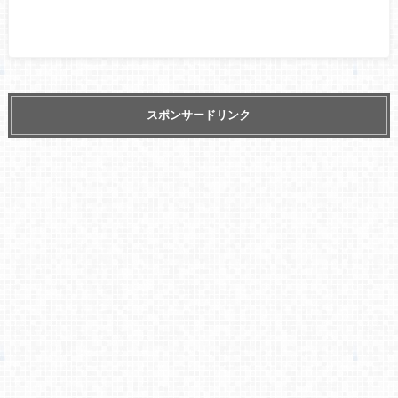
スポンサードリンク