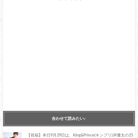
合わせて読みたい♪
【祝福】本日9月29日は、King&Prince(キンプリ)岸優太の25