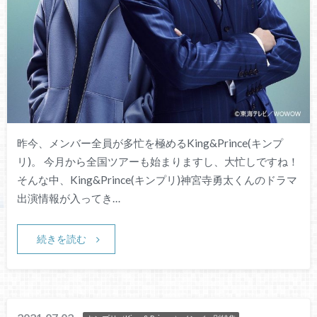
昨今、メンバー全員が多忙を極めるKing&Prince(キンプ
リ)。 今月から全国ツアーも始まりますし、大忙しですね！
そんな中、King&Prince(キンプリ)神宮寺勇太くんのドラマ
出演情報が入ってき…
続きを読む