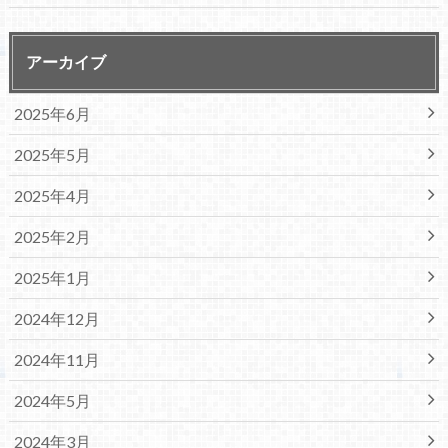
アーカイブ
2025年6月
2025年5月
2025年4月
2025年2月
2025年1月
2024年12月
2024年11月
2024年5月
2024年3月