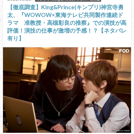
【徹底調査】King&Prince(キンプリ)神宮寺勇
太、『WOWOW×東海テレビ共同製作連続ド
ラマ 准教授・高槻彰良の推察』での演技が高
評価！演技の仕事が激増の予感！？【ネタバレ
有り】