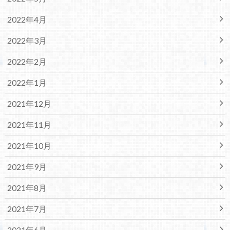
2022年4月
2022年3月
2022年2月
2022年1月
2021年12月
2021年11月
2021年10月
2021年9月
2021年8月
2021年7月
2021年6月