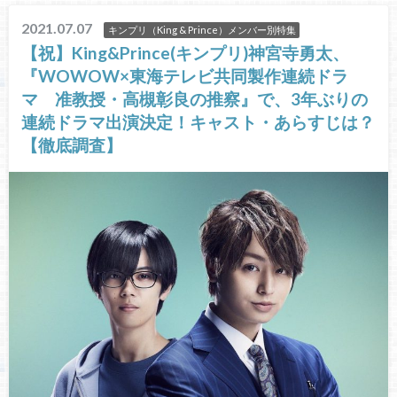
2021.07.07
キンプリ（King & Prince）メンバー別特集
【祝】King&Prince(キンプリ)神宮寺勇太、
『WOWOW×東海テレビ共同製作連続ドラ
マ 准教授・高槻彰良の推察』で、3年ぶりの
連続ドラマ出演決定！キャスト・あらすじは？
【徹底調査】