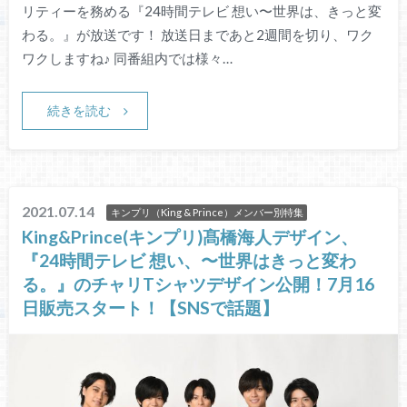
リティーを務める『24時間テレビ 想い〜世界は、きっと変
わる。』が放送です！ 放送日まであと2週間を切り、ワク
ワクしますね♪ 同番組内では様々…
続きを読む
2021.07.14
キンプリ（King & Prince）メンバー別特集
King&Prince(キンプリ)髙橋海人デザイン、
『24時間テレビ 想い、〜世界はきっと変わ
る。』のチャリTシャツデザイン公開！7月16
日販売スタート！【SNSで話題】