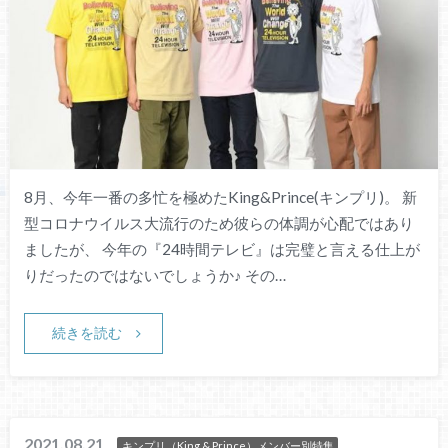
8月、今年一番の多忙を極めたKing&Prince(キンプリ)。 新
型コロナウイルス大流行のため彼らの体調が心配ではあり
ましたが、 今年の『24時間テレビ』は完璧と言える仕上が
りだったのではないでしょうか♪ その…
続きを読む
2021.08.21
キンプリ（King & Prince）メンバー別特集