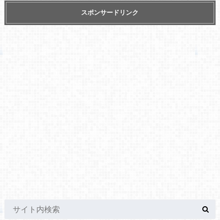
スポンサードリンク