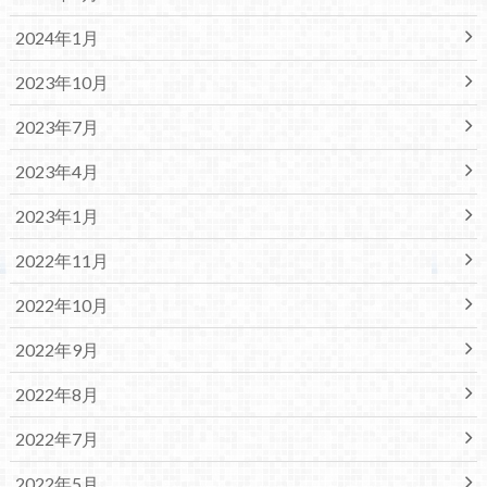
2024年1月
2023年10月
2023年7月
2023年4月
2023年1月
2022年11月
2022年10月
2022年9月
2022年8月
2022年7月
2022年5月