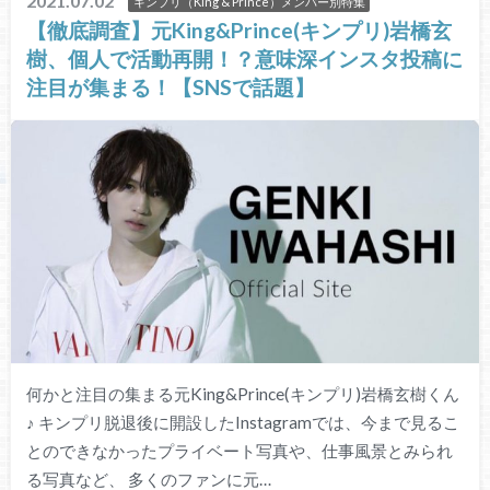
2021.07.02
キンプリ（King & Prince）メンバー別特集
【徹底調査】元King&Prince(キンプリ)岩橋玄
樹、個人で活動再開！？意味深インスタ投稿に
注目が集まる！【SNSで話題】
何かと注目の集まる元King&Prince(キンプリ)岩橋玄樹くん
♪ キンプリ脱退後に開設したInstagramでは、今まで見るこ
とのできなかったプライベート写真や、仕事風景とみられ
る写真など、 多くのファンに元…