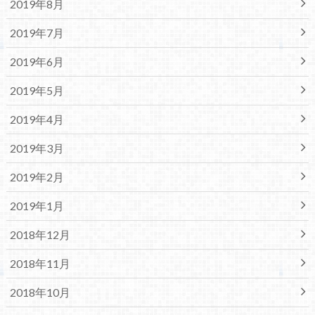
2019年8月
2019年7月
2019年6月
2019年5月
2019年4月
2019年3月
2019年2月
2019年1月
2018年12月
2018年11月
2018年10月