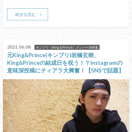
続きを読む
2021.06.08
キンプリ（King & Prince）メンバー別特集
元King&Prince(キンプリ)岩橋玄樹、
King&Princeの結成日を祝う！？Instagramの
意味深投稿にティアラ大興奮！【SNSで話題】