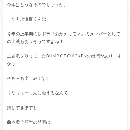
今年はどうなるのでしょうか。
しかも永瀬廉くんは、
今年の上半期の朝ドラ『おかえりモネ』のメンバーとして
の出演もありそうですよね！
主題歌を歌っていたBUMP OF CHICKENの出演があります
から、
そちらも楽しみです♪
またりょーちんに会えるなんて、
嬉しすぎますね～！
曲や歌う順番の発表は、