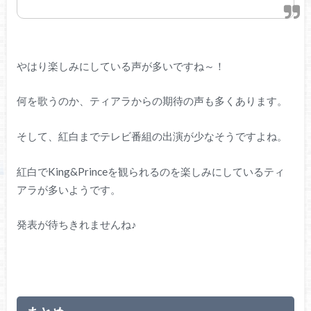
やはり楽しみにしている声が多いですね～！
何を歌うのか、ティアラからの期待の声も多くあります。
そして、紅白までテレビ番組の出演が少なそうですよね。
紅白でKing&Princeを観られるのを楽しみにしているティ
アラが多いようです。
発表が待ちきれませんね♪