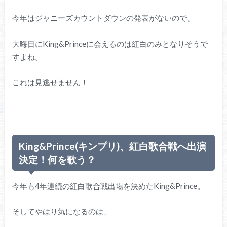
今年はジャニーズカウントダウンの発表がないので、
大晦日にKing&Princeに会えるのは紅白のみとなりそうで
すよね。
これは見逃せません！
King&Prince(キンプリ)、紅白歌合戦へ出演
決定！何を歌う？
今年も4年連続の紅白歌合戦出場を決めたKing&Prince。
そしてやはり気になるのは、