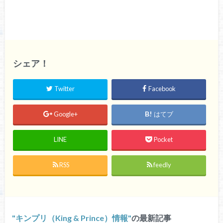
シェア！
Twitter
Facebook
Google+
はてブ
LINE
Pocket
RSS
feedly
キンプリ（King & Prince）情報
の最新記事