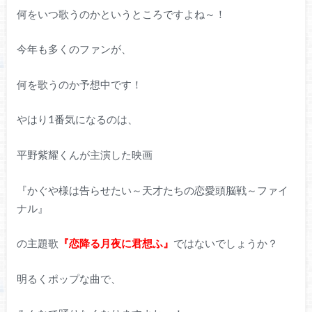
何をいつ歌うのかというところですよね～！
今年も多くのファンが、
何を歌うのか予想中です！
やはり1番気になるのは、
平野紫耀くんが主演した映画
『かぐや様は告らせたい～天才たちの恋愛頭脳戦～ファイ
ナル』
の主題歌
『恋降る月夜に君想ふ』
ではないでしょうか？
明るくポップな曲で、