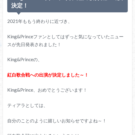
決定！
2021年ももう終わりに近づき、
King&Princeファンとしてはずっと気になっていたニュー
スが先日発表されました！
King&Princeの、
紅白歌合戦への出演が決定しました～！
King&Prince、おめでとうございます！
ティアラとしては、
自分のことのように嬉しいお知らせですよね～！