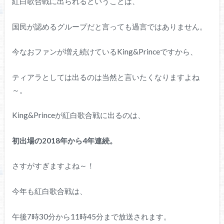
紅白歌合戦に出られるということは、
国民が認めるグループだと言っても過言ではありません。
今なおファンが増え続けているKing&Princeですから、
ティアラとしては出るのは当然と言いたくなりますよね
～。
King&Princeが紅白歌合戦に出るのは、
初出場の2018年から4年連続。
さすがすぎますよね～！
今年も紅白歌合戦は、
午後7時30分から11時45分まで放送されます。