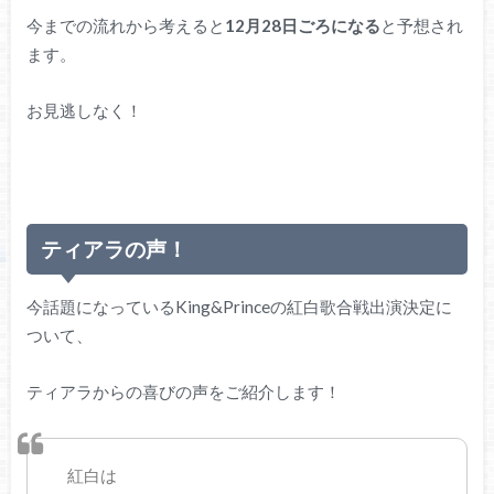
今までの流れから考えると
12月28日ごろになる
と予想され
ます。
お見逃しなく！
ティアラの声！
今話題になっているKing&Princeの紅白歌合戦出演決定に
ついて、
ティアラからの喜びの声をご紹介します！
紅白は