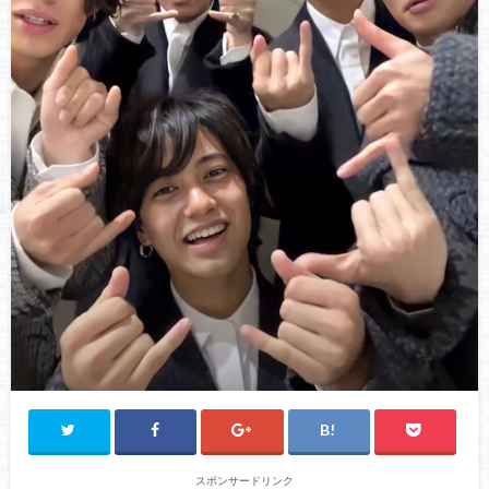
スポンサードリンク