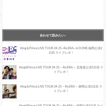
合わせて読みたい♪
King & Prince LIVE TOUR 24-25 ~Re:ERA~ in DOME 福岡公演2
日目 ライブレポ！
King&Prince LIVE TOUR 24-25 ～Re:ERA～ 北海道公演1日目 ラ
イブレポ！
King & Prince LIVE TOUR 24-25 ～Re:ERA～ 静岡公演1日目 ラ
イブレポ！
King&Prince LIVE TOUR 24-25 ～Re:ERA～ 福岡公演1日目 ライ