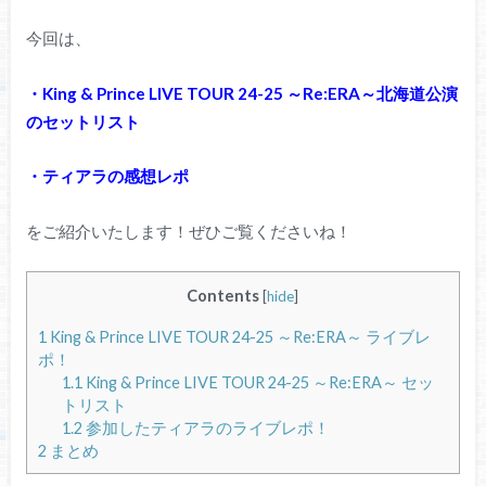
今回は、
・King & Prince LIVE TOUR 24-25 ～Re:ERA～北海道
公演
のセットリスト
・ティアラの感想レポ
をご紹介いたします！ぜひご覧くださいね！
Contents
[
hide
]
1
King & Prince LIVE TOUR 24-25 ～Re:ERA～ ライブレ
ポ！
1.1
King & Prince LIVE TOUR 24-25 ～Re:ERA～ セッ
トリスト
1.2
参加したティアラのライブレポ！
2
まとめ