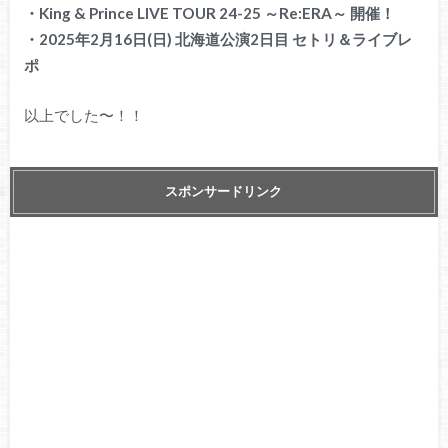
・King & Prince LIVE TOUR 24-25 ～Re:ERA～ 開催！
・2025年2月16日(日) 北海道公演2日目 セトリ＆ライブレ
ポ
以上でした〜！！
スポンサードリンク