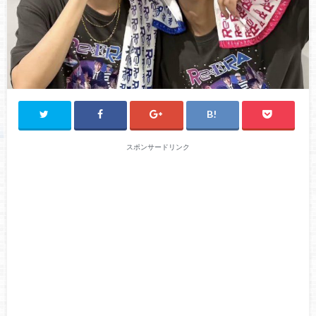
スポンサードリンク