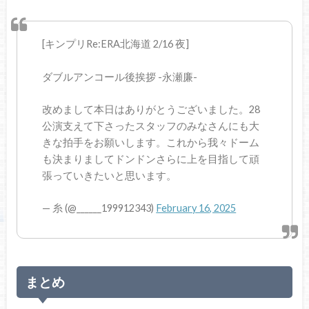
[キンプリRe:ERA北海道 2/16 夜]
ダブルアンコール後挨拶 -永瀬廉-
改めまして本日はありがとうございました。28
公演支えて下さったスタッフのみなさんにも大
きな拍手をお願いします。これから我々ドーム
も決まりましてドンドンさらに上を目指して頑
張っていきたいと思います。
— 糸 (@______199912343)
February 16, 2025
まとめ