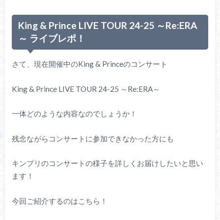
King & Prince LIVE TOUR 24-25 ～Re:ERA
～ ライブレポ！
さて、現在開催中のKing & Princeのコンサート
King & Prince LIVE TOUR 24-25 ～Re:ERA～
一体どのような内容なのでしょうか！
残念ながらコンサートに参加できなかった方にも
キンプリのコンサートの様子を詳しくお届けしたいと思い
ます！
今回ご紹介するのはこちら！