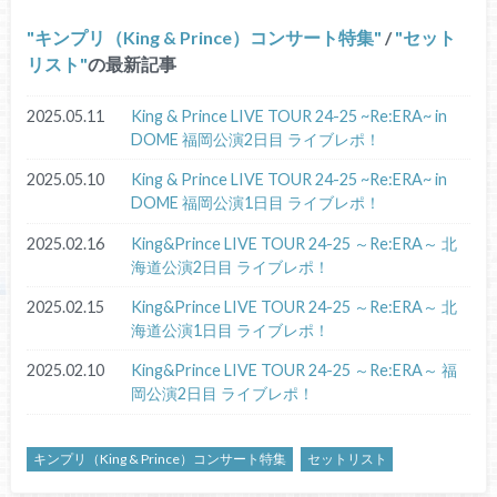
キンプリ（King & Prince）コンサート特集
/
セット
リスト
の最新記事
2025.05.11
King & Prince LIVE TOUR 24-25 ~Re:ERA~ in
DOME 福岡公演2日目 ライブレポ！
2025.05.10
King & Prince LIVE TOUR 24-25 ~Re:ERA~ in
DOME 福岡公演1日目 ライブレポ！
2025.02.16
King&Prince LIVE TOUR 24-25 ～Re:ERA～ 北
海道公演2日目 ライブレポ！
2025.02.15
King&Prince LIVE TOUR 24-25 ～Re:ERA～ 北
海道公演1日目 ライブレポ！
2025.02.10
King&Prince LIVE TOUR 24-25 ～Re:ERA～ 福
岡公演2日目 ライブレポ！
キンプリ（King & Prince）コンサート特集
セットリスト