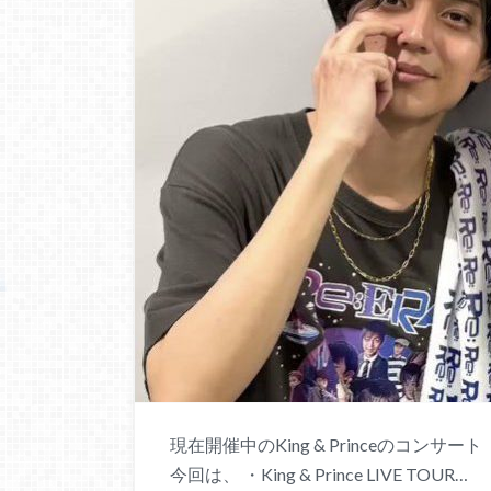
現在開催中のKing & Princeのコンサート 『Kin
今回は、 ・King & Prince LIVE TOUR…