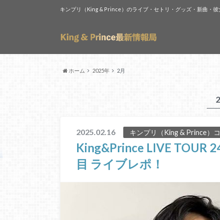
キンプリ（King & Prince）のライブ・セトリ・グッズ・新
ホーム
2025年
2月
2025.02.16
キンプリ（King & Princ
King&Prince LIVE TOU
目 ライブレポ！