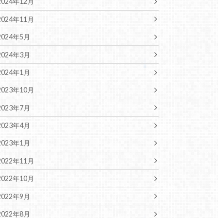
2024年12月
2024年11月
2024年5月
2024年3月
2024年1月
2023年10月
2023年7月
2023年4月
2023年1月
2022年11月
2022年10月
2022年9月
2022年8月