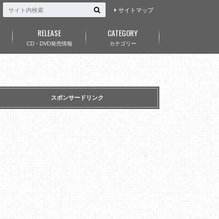
サイトマップ
RELEASE
CATEGORY
CD・DVD発売情報
カテゴリー
スポンサードリンク