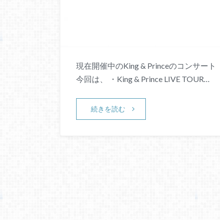
現在開催中のKing & Princeのコンサート 『Kin
今回は、 ・King & Prince LIVE TOUR…
続きを読む