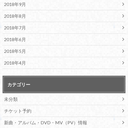
2018年9月
2018年8月
2018年7月
2018年6月
2018年5月
2018年4月
カテゴリー
未分類
チケット予約
新曲・アルバム・DVD・MV（PV）情報