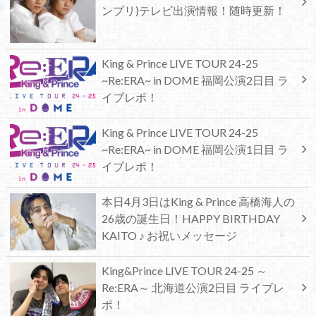
ンプリ)テレビ出演情報！随時更新！
King & Prince LIVE TOUR 24-25
~Re:ERA~ in DOME 福岡公演2日目 ラ
イブレポ！
King & Prince LIVE TOUR 24-25
~Re:ERA~ in DOME 福岡公演1日目 ラ
イブレポ！
本日4月3日はKing & Prince 高橋海人の
26歳の誕生日！HAPPY BIRTHDAY
KAITO ♪ お祝いメッセージ
King&Prince LIVE TOUR 24-25 ～
Re:ERA～ 北海道公演2日目 ライブレ
ポ！