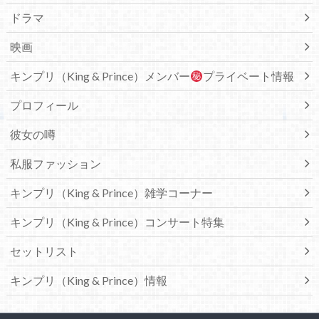
ドラマ
映画
キンプリ（King & Prince）メンバー
プライベート情報
プロフィール
彼女の噂
私服ファッション
キンプリ（King & Prince）雑学コーナー
キンプリ（King & Prince）コンサート特集
セットリスト
キンプリ（King & Prince）情報