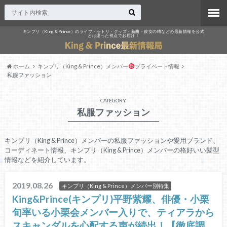
キンプリ（King & Prince）のライブ・セトリ・グッズ・新曲・彼女の噂などの最新情報を公式
とは違った視点でお届け！
ホーム
キンプリ（King & Prince）メンバー
プライベート情報
私服ファッション
CATEGORY
私服ファッション
キンプリ（King & Prince）メンバーの私服ファッションや愛用ブランド、
コーディネート情報、キンプリ（King & Prince）メンバーの格好いい髪型
情報などを紹介しています。
2019.08.26
キンプリ（King & Prince）メンバー別特集
King&Prince(キンプリ)平野紫耀、俳優・小栗
旬率いる小栗会メンバー入りで、ティアラから
スキャンダルを心配する声が続出！【徹底調