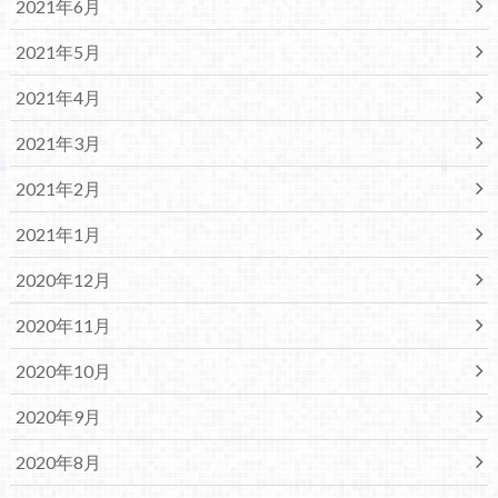
2021年6月
2021年5月
2021年4月
2021年3月
2021年2月
2021年1月
2020年12月
2020年11月
2020年10月
2020年9月
2020年8月