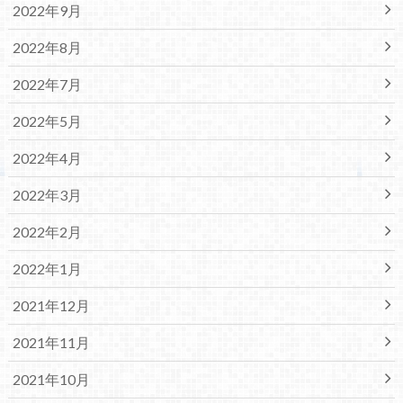
2022年9月
2022年8月
2022年7月
2022年5月
2022年4月
2022年3月
2022年2月
2022年1月
2021年12月
2021年11月
2021年10月