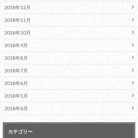
2018年12月
2018年11月
2018年10月
2018年9月
2018年8月
2018年7月
2018年6月
2018年5月
2018年4月
カテゴリー