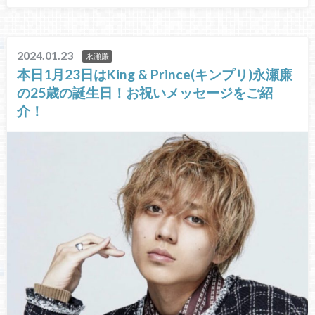
2024.01.23
永瀬廉
本日1月23日はKing & Prince(キンプリ)永瀬廉
の25歳の誕生日！お祝いメッセージをご紹
介！