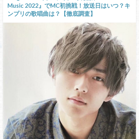
Music 2022』でMC初挑戦！放送日はいつ？キ
ンプリの歌唱曲は？【徹底調査】