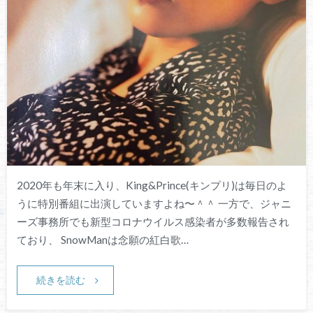
2020年も年末に入り、King&Prince(キンプリ)は毎日のよ
うに特別番組に出演していますよね〜＾＾ 一方で、ジャニ
ーズ事務所でも新型コロナウイルス感染者が多数報告され
ており、 SnowManは念願の紅白歌…
続きを読む