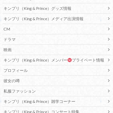
キンプリ（King & Prince）グッズ情報
キンプリ（King & Prince）メディア出演情報
CM
ドラマ
映画
キンプリ（King & Prince）メンバー
プライベート情報
プロフィール
彼女の噂
私服ファッション
キンプリ（King & Prince）雑学コーナー
キンプリ（King & Prince）コンサート特集