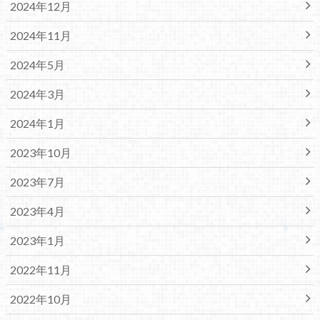
2024年12月
2024年11月
2024年5月
2024年3月
2024年1月
2023年10月
2023年7月
2023年4月
2023年1月
2022年11月
2022年10月