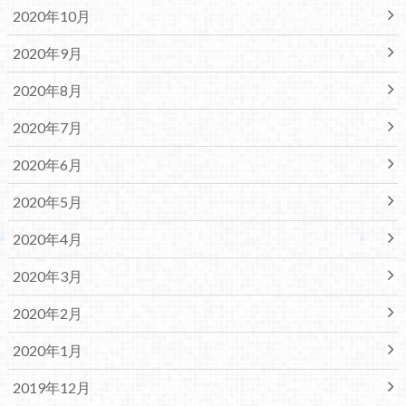
2020年10月
2020年9月
2020年8月
2020年7月
2020年6月
2020年5月
2020年4月
2020年3月
2020年2月
2020年1月
2019年12月