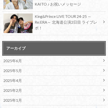
KAITO ♪ お祝いメッセージ
King&Prince LIVE TOUR 24-25 ～
Re:ERA～ 北海道公演2日目 ライブレ
ポ！
アーカイブ
2025年6月
2025年5月
2025年4月
2025年2月
2025年1月