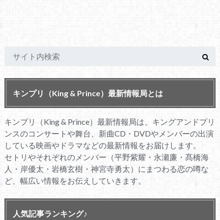
キンプリ（King & Prince）最新情報局とは
キンプリ（King & Prince）最新情報局は、キングアンドプリ
ンスのコンサートや舞台、新曲CD・DVDやメンバーの出演
している映画やドラマなどの最新情報をお届けします。
セトリやそれぞれのメンバー（平野紫耀・永瀬廉・髙橋海
人・岸優太・岩橋玄樹・神宮寺勇太）にまつわる恋の噂な
ど、幅広い情報をお伝えしていきます。
人気記事ランキング♪