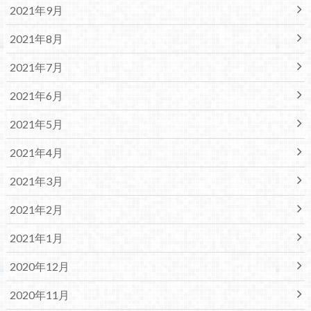
2021年9月
2021年8月
2021年7月
2021年6月
2021年5月
2021年4月
2021年3月
2021年2月
2021年1月
2020年12月
2020年11月