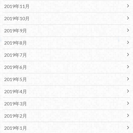
2019年11月
2019年10月
2019年9月
2019年8月
2019年7月
2019年6月
2019年5月
2019年4月
2019年3月
2019年2月
2019年1月