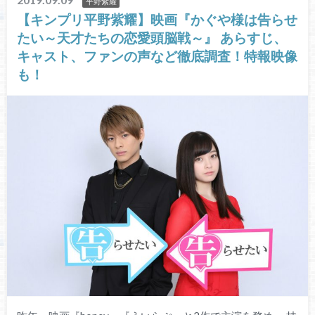
平野紫耀
【キンプリ平野紫耀】映画『かぐや様は告らせ
たい～天才たちの恋愛頭脳戦～』 あらすじ、
キャスト、ファンの声など徹底調査！特報映像
も！