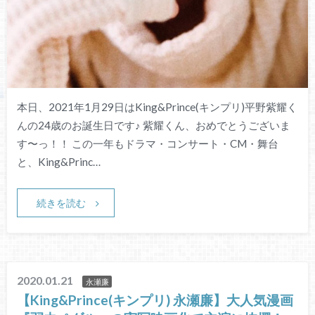
本日、2021年1月29日はKing&Prince(キンプリ)平野紫耀く
んの24歳のお誕生日です♪ 紫耀くん、おめでとうございま
す〜っ！！ この一年もドラマ・コンサート・CM・舞台
と、King&Princ…
続きを読む
2020.01.21
永瀬廉
【King&Prince(キンプリ) 永瀬廉】大人気漫画