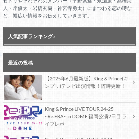
セトリやそれぞれのメンバー（平野紫耀・永瀬廉・髙橋海
人・岸優太・岩橋玄樹・神宮寺勇太）にまつわる恋の噂な
ど、幅広い情報をお伝えしていきます。
人気記事ランキング♪
最近の投稿
【2025年6月最新版】King＆Prince(キ
ンプリ)テレビ出演情報！随時更新！
King & Prince LIVE TOUR 24-25
~Re:ERA~ in DOME 福岡公演2日目 ラ
イブレポ！