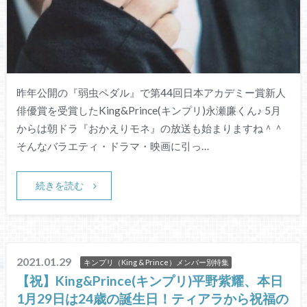
昨年公開の『弱虫ペダル』で第44回日本アカデミー賞新人
俳優賞を受賞したKing&Prince(キンプリ)永瀬廉くん♪ 5月
からは朝ドラ『おかえりモネ』の放送も始まりますね＾＾
そんなバラエティ・ドラマ・映画に引っ…
続きを読む
2021.01.29
キンプリ（King & Prince）メンバー別特集
【祝】King&Prince(キンプリ)平野紫耀、本日
1月29日は24歳の誕生日！ティアラから祝福の