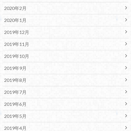
2020年2月
2020年1月
2019年12月
2019年11月
2019年10月
2019年9月
2019年8月
2019年7月
2019年6月
2019年5月
2019年4月