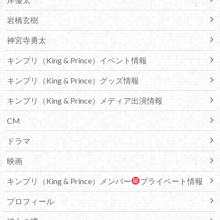
岩橋玄樹
神宮寺勇太
キンプリ（King & Prince）イベント情報
キンプリ（King & Prince）グッズ情報
キンプリ（King & Prince）メディア出演情報
CM
ドラマ
映画
キンプリ（King & Prince）メンバー
プライベート情報
プロフィール