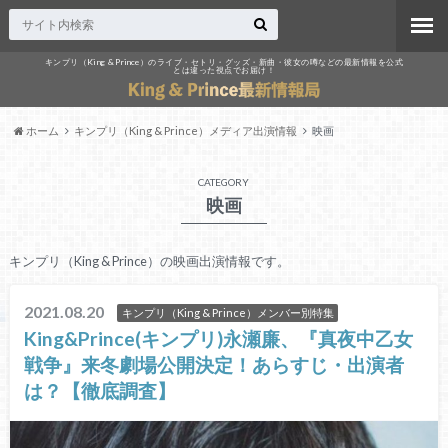
キンプリ（King & Prince）のライブ・セトリ・グッズ・新曲・彼女の噂などの最新情報を公式
とは違った視点でお届け！
ホーム
キンプリ（King & Prince）メディア出演情報
映画
CATEGORY
映画
キンプリ（King & Prince）の映画出演情報です。
2021.08.20
キンプリ（King & Prince）メンバー別特集
King&Prince(キンプリ)永瀬廉、『真夜中乙女
戦争』来冬劇場公開決定！あらすじ・出演者
は？【徹底調査】