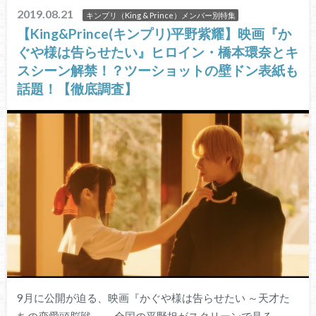
2019.08.21
キンプリ（King & Prince）メンバー別特集
【King&Prince(キンプリ)平野紫耀】映画『か
ぐや様は告らせたい』ヒロイン・橋本環奈とキ
スシーン解禁！？ツーショットの壁ドン表紙も
話題！【徹底調査】
9月に公開が迫る、映画『かぐや様は告らせたい ～天才た
ちの恋愛頭脳戦～』 全国の平野担がスクリーンで見る