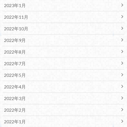
2023年1月
2022年11月
2022年10月
2022年9月
2022年8月
2022年7月
2022年5月
2022年4月
2022年3月
2022年2月
2022年1月