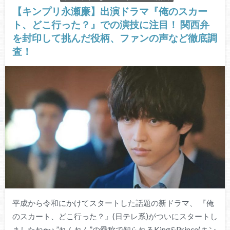
【キンプリ永瀬廉】出演ドラマ『俺のスカー
ト、どこ行った？』での演技に注目！ 関西弁
を封印して挑んだ役柄、ファンの声など徹底調
査！
平成から令和にかけてスタートした話題の新ドラマ、 『俺
のスカート、どこ行った？』(日テレ系)がついにスタートし
ましたね〜♪ ”れんれん”の愛称で知られるKing&Prince(キン