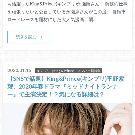
も活躍したKing&Prince(キンプリ)永瀬廉さん。 演技の仕事
を頑張りたいと公言している永瀬廉さんがこの度、 自転車
ロードレースを題材にした大人気漫画『弱…
続きを読む
2020.01.15
キンプリ（King & Prince）メンバー別特集
【SNSで話題】King&Prince(キンプリ)平野紫
耀、2020年春ドラマ『ミッドナイトランナ
ー』で主演決定！？気になる詳細は？