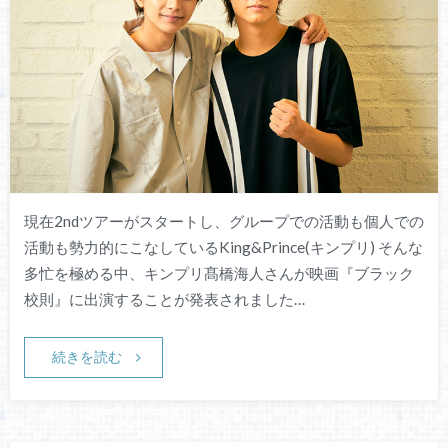
現在2ndツアーがスタートし、グループでの活動も個人での
活動も勢力的にこなしているKing&Prince(キンプリ) そんな
多忙を極める中、キンプリ髙橋海人さんが映画『ブラック
校則』に出演することが発表されました…
続きを読む