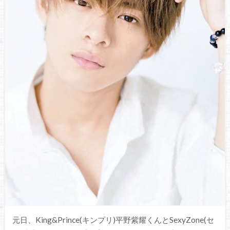
元日、King&Prince(キンプリ)平野紫耀くんとSexyZone(セ