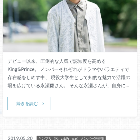
デビュー以来、圧倒的な人気で認知度を高める
King&Prince。 メンバーそれぞれがドラマやバラエティで
存在感をしめす中、 現役大学生として知的な魅力で活躍の
場を広げている永瀬廉さん。 そんな永瀬さんが、自身に…
続きを読む
2019.05.20
キンプリ（King & Prince）メンバー別特集