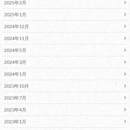
2025年2月
2025年1月
2024年12月
2024年11月
2024年5月
2024年3月
2024年1月
2023年10月
2023年7月
2023年4月
2023年1月