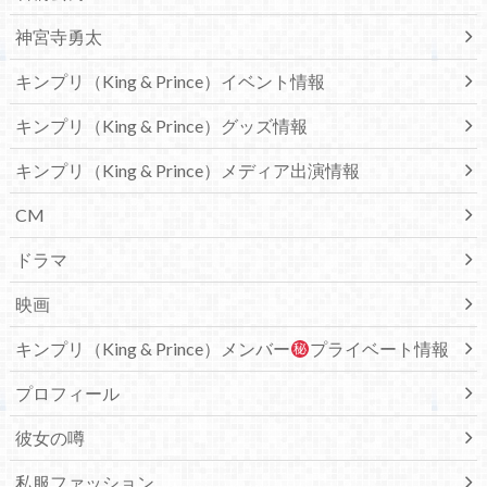
神宮寺勇太
キンプリ（King & Prince）イベント情報
キンプリ（King & Prince）グッズ情報
キンプリ（King & Prince）メディア出演情報
CM
ドラマ
映画
キンプリ（King & Prince）メンバー
プライベート情報
プロフィール
彼女の噂
私服ファッション