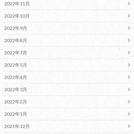
2022年11月
2022年10月
2022年9月
2022年8月
2022年7月
2022年5月
2022年4月
2022年3月
2022年2月
2022年1月
2021年12月