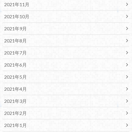
2021年11月
2021年10月
2021年9月
2021年8月
2021年7月
2021年6月
2021年5月
2021年4月
2021年3月
2021年2月
2021年1月