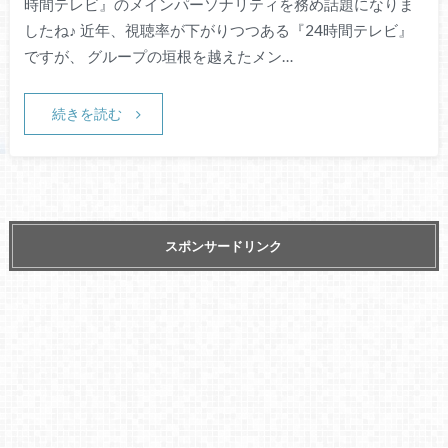
時間テレビ』のメインパーソナリティを務め話題になりま
したね♪ 近年、視聴率が下がりつつある『24時間テレビ』
ですが、 グループの垣根を越えたメン…
続きを読む
スポンサードリンク