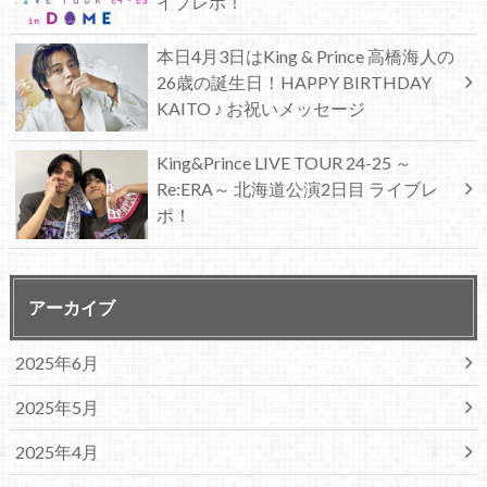
イブレポ！
本日4月3日はKing & Prince 高橋海人の
26歳の誕生日！HAPPY BIRTHDAY
KAITO ♪ お祝いメッセージ
King&Prince LIVE TOUR 24-25 ～
Re:ERA～ 北海道公演2日目 ライブレ
ポ！
アーカイブ
2025年6月
2025年5月
2025年4月