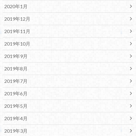
2020年1月
2019年12月
2019年11月
2019年10月
2019年9月
2019年8月
2019年7月
2019年6月
2019年5月
2019年4月
2019年3月