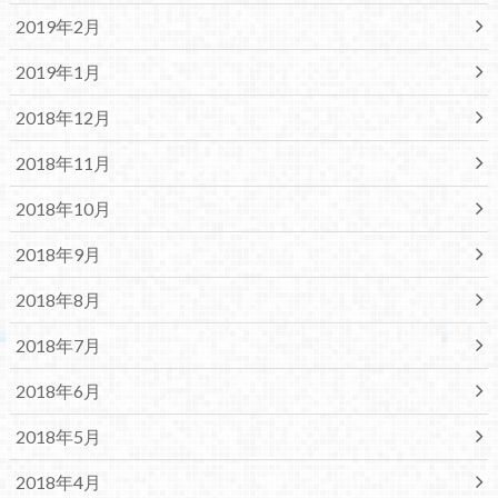
2019年2月
2019年1月
2018年12月
2018年11月
2018年10月
2018年9月
2018年8月
2018年7月
2018年6月
2018年5月
2018年4月