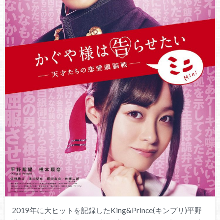
2019年に大ヒットを記録したKing&Prince(キンプリ)平野