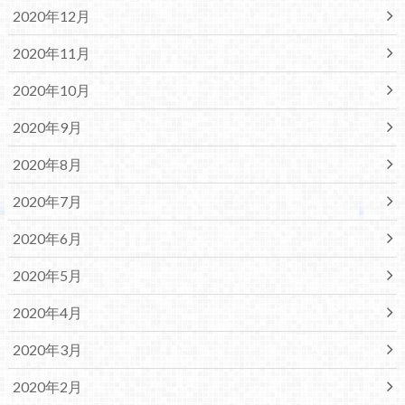
2020年12月
2020年11月
2020年10月
2020年9月
2020年8月
2020年7月
2020年6月
2020年5月
2020年4月
2020年3月
2020年2月