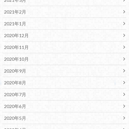
2021年2月
2021年1月
2020年12月
2020年11月
2020年10月
2020年9月
2020年8月
2020年7月
2020年6月
2020年5月