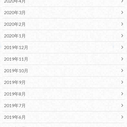
2020年4月
2020年3月
2020年2月
2020年1月
2019年12月
2019年11月
2019年10月
2019年9月
2019年8月
2019年7月
2019年6月