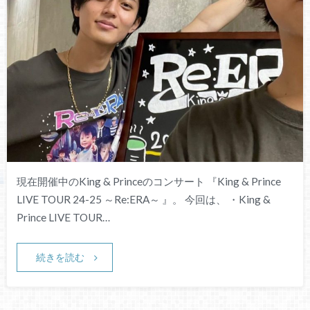
現在開催中のKing & Princeのコンサート 『King & Prince
LIVE TOUR 24-25 ～Re:ERA～ 』。 今回は、 ・King &
Prince LIVE TOUR…
続きを読む