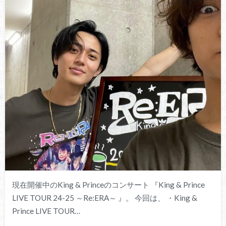
現在開催中のKing & Princeのコンサート 『King & Prince
LIVE TOUR 24-25 ～Re:ERA～ 』。 今回は、 ・King &
Prince LIVE TOUR…