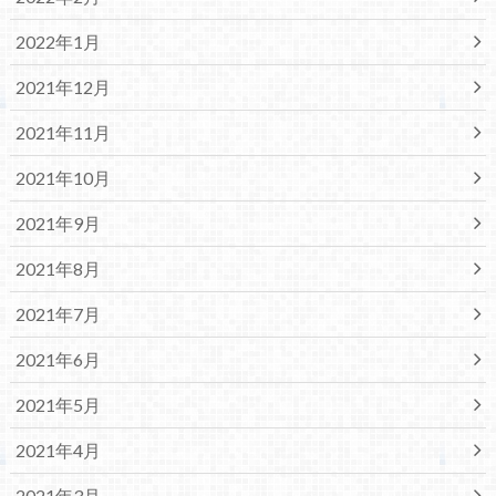
2022年1月
2021年12月
2021年11月
2021年10月
2021年9月
2021年8月
2021年7月
2021年6月
2021年5月
2021年4月
2021年3月