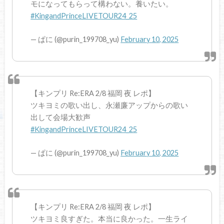
モになってもらって構わない。養いたい。
#KingandPrinceLIVETOUR24_25
— ぱに (@purin_199708_yu)
February 10, 2025
【キンプリ Re:ERA 2/8 福岡 夜 レポ】
ツキヨミの歌い出し、永瀬廉アップからの歌い
出して会場大歓声
#KingandPrinceLIVETOUR24_25
— ぱに (@purin_199708_yu)
February 10, 2025
【キンプリ Re:ERA 2/8 福岡 夜 レポ】
ツキヨミ良すぎた。本当に良かった。一生ライ