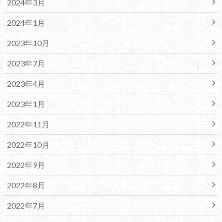
2024年3月
2024年1月
2023年10月
2023年7月
2023年4月
2023年1月
2022年11月
2022年10月
2022年9月
2022年8月
2022年7月