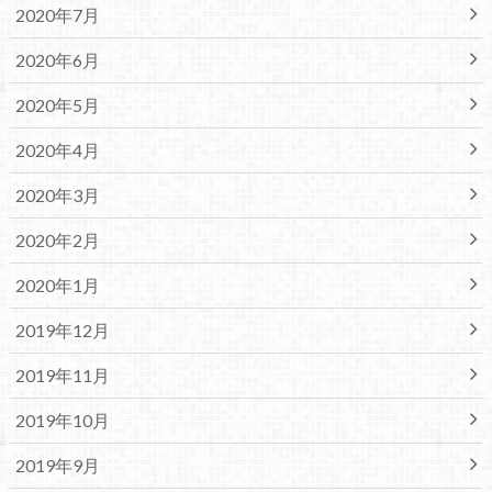
2020年7月
2020年6月
2020年5月
2020年4月
2020年3月
2020年2月
2020年1月
2019年12月
2019年11月
2019年10月
2019年9月