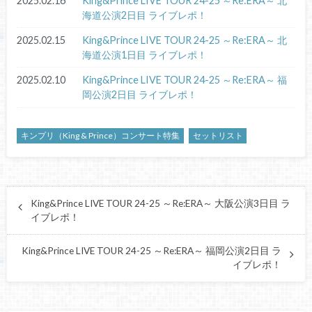
2025.02.16
King&Prince LIVE TOUR 24-25 ～Re:ERA～ 北
海道公演2日目 ライブレポ！
2025.02.15
King&Prince LIVE TOUR 24-25 ～Re:ERA～ 北
海道公演1日目 ライブレポ！
2025.02.10
King&Prince LIVE TOUR 24-25 ～Re:ERA～ 福
岡公演2日目 ライブレポ！
キンプリ（King & Prince）コンサート特集
セットリスト
King&Prince LIVE TOUR 24-25 ～Re:ERA～ 大阪公演3日目 ラ
イブレポ！
King&Prince LIVE TOUR 24-25 ～Re:ERA～ 福岡公演2日目 ラ
イブレポ！