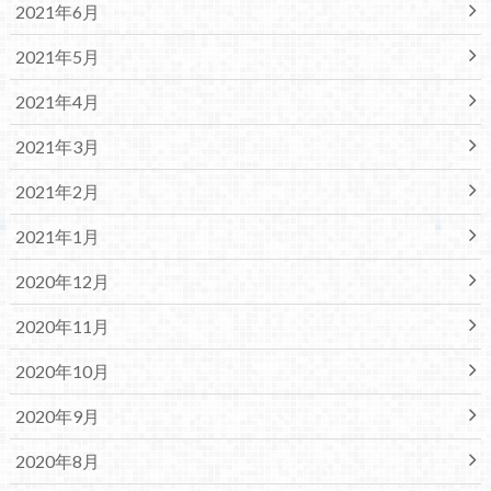
2021年6月
2021年5月
2021年4月
2021年3月
2021年2月
2021年1月
2020年12月
2020年11月
2020年10月
2020年9月
2020年8月