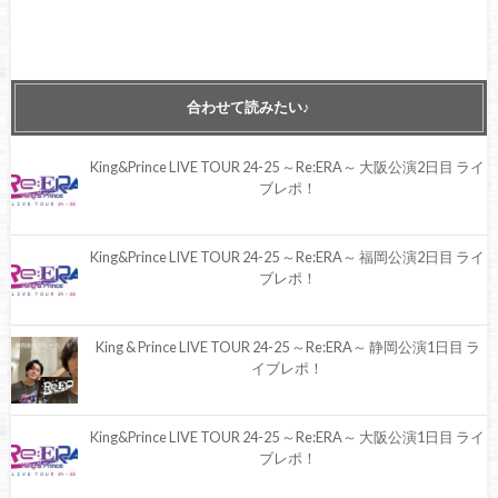
合わせて読みたい♪
King&Prince LIVE TOUR 24-25 ～Re:ERA～ 大阪公演2日目 ライ
ブレポ！
King&Prince LIVE TOUR 24-25 ～Re:ERA～ 福岡公演2日目 ライ
ブレポ！
King & Prince LIVE TOUR 24-25 ～Re:ERA～ 静岡公演1日目 ラ
イブレポ！
King&Prince LIVE TOUR 24-25 ～Re:ERA～ 大阪公演1日目 ライ
ブレポ！