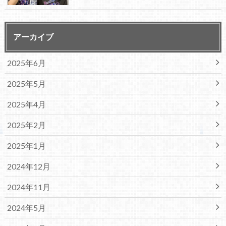
アーカイブ
2025年6月
2025年5月
2025年4月
2025年2月
2025年1月
2024年12月
2024年11月
2024年5月