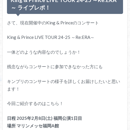
～ ライブレポ！
さて、現在開催中のKing & Princeのコンサート
King & Prince LIVE TOUR 24-25 ～Re:ERA～
一体どのような内容なのでしょうか！
残念ながらコンサートに参加できなかった方にも
キンプリのコンサートの様子を詳しくお届けしたいと思い
ます！
今回ご紹介するのはこちら！
日程 2025年2月8日(土) 福岡
公演1日目
場所 マリンメッセ福岡A館