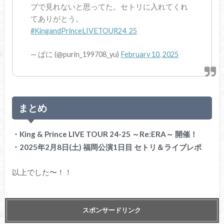
ブで見れないと思ってた。セトリに入れてくれ
てありがとう。
#KingandPrinceLIVETOUR24_25
— ぱに (@purin_199708_yu)
February 10, 2025
まとめ
・King & Prince LIVE TOUR 24-25 ～Re:ERA～ 開催！
・2025年2月8日(土) 福岡公演1日目 セトリ＆ライブレポ
以上でした〜！！
スポンサードリンク