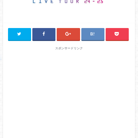
スポンサードリンク