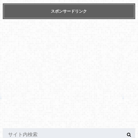
スポンサードリンク