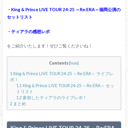
・King & Prince LIVE TOUR 24-25 ～Re:ERA～福岡
公演の
セットリスト
・ティアラの感想レポ
をご紹介いたします！ぜひご覧くださいね！
Contents
[
hide
]
1
King & Prince LIVE TOUR 24-25 ～Re:ERA～ ライブレ
ポ！
1.1
King & Prince LIVE TOUR 24-25 ～Re:ERA～ セッ
トリスト
1.2
参加したティアラのライブレポ！
2
まとめ
King & Prince LIVE TOUR 24-25 ～Re:ERA