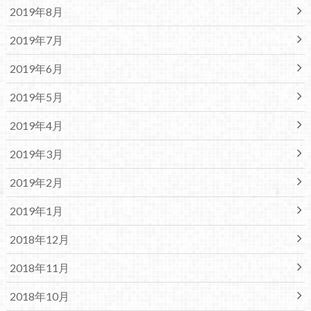
2019年8月
2019年7月
2019年6月
2019年5月
2019年4月
2019年3月
2019年2月
2019年1月
2018年12月
2018年11月
2018年10月