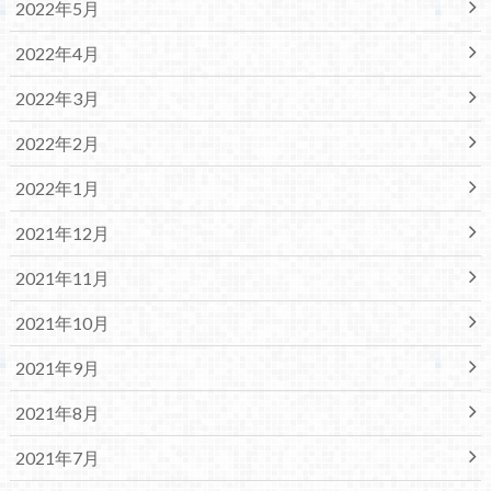
2022年5月
2022年4月
2022年3月
2022年2月
2022年1月
2021年12月
2021年11月
2021年10月
2021年9月
2021年8月
2021年7月