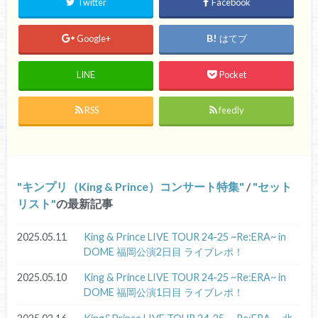
Twitter
Facebook
Google+
はてブ
LINE
Pocket
RSS
feedly
キンプリ（King & Prince）コンサート特集
/
セット
リスト
の最新記事
2025.05.11
King & Prince LIVE TOUR 24-25 ~Re:ERA~ in
DOME 福岡公演2日目 ライブレポ！
2025.05.10
King & Prince LIVE TOUR 24-25 ~Re:ERA~ in
DOME 福岡公演1日目 ライブレポ！