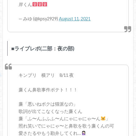
岸くん‍
— みゆ (@kpsy2929)
August 11, 2021
■ライブレポ(二部：夜の部)
キンプリ 横アリ 8/11 夜
廉くん鼻歌事件ポテト！！！
廉「悪いねボクは猫派なの」
歌詞が出てこなくなった廉くん
廉「ふ〜んふふふ〜んにゃにゃにゃ〜ん
」
照れ笑いでにゃにゃ〜と鼻歌を歌う廉くんの可
愛さたるやもう勘弁してくれ…