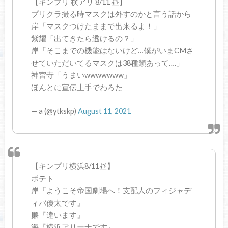
【キンプリ 横アリ 8/11 昼】
プリクラ撮る時マスクは外すのかと言う話から
岸「マスクつけたままで出来るよ！」
紫耀「出てきたら透けるの？」
岸「そこまでの機能はないけど…僕がいまCMさ
せていただいてるマスクは38種類あって….」
神宮寺「うまいwwwwwww」
ほんとに宣伝上手でわろた
— a (@ytkskp)
August 11, 2021
【キンプリ横浜8/11昼】
ポテト
岸『ようこそ帝国劇場へ！支配人のフィジャデ
ィバ優太です』
廉『違います』
海『横浜アリーナです』