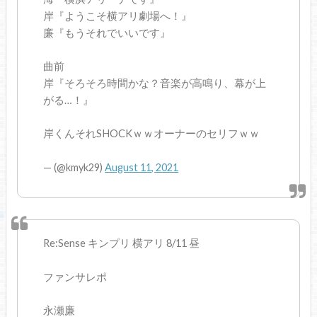
岸『ようこそ横アリ劇場へ！』
廉『もうそれでいいです』
曲前
岸『そろそろ時間かな？音楽が高鳴り、幕が上
がる…！』
岸くんそれSHOCKｗｗオーナーのセリフｗｗ
— (@kmyk29)
August 11, 2021
Re:Sense キンプリ 横アリ 8/11 昼
ファンサレポ
永瀬廉