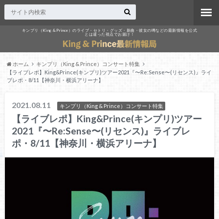
キンプリ（King & Prince）のライブ・セトリ・グッズ・新曲・彼女の噂などの最新情報を公式
とは違った視点でお届け！
ホーム
キンプリ（King & Prince）コンサート特集
【ライブレポ】King&Prince(キンプリ)ツアー2021『〜Re:Sense〜(リセンス)』ライ
ブレポ・8/11【神奈川・横浜アリーナ】
2021.08.11
キンプリ（King & Prince）コンサート特集
【ライブレポ】King&Prince(キンプリ)ツアー
2021『〜Re:Sense〜(リセンス)』ライブレ
ポ・8/11【神奈川・横浜アリーナ】