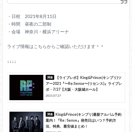
・日程 2021年8月11日
・時間 昼夜の二部制
・会場 神奈川・横浜アリーナ
ライブ情報はこちらからご確認いただけます＾＾
↓↓↓↓
【ライブレポ】King&Prince(キンプリ)ツ
アー2021『〜Re:Sense〜(リセンス)』ライブレ
ポ・7/27【大阪・大阪城ホール】
2021.07.27
King&Prince(キンプリ)最新アルバム予約
案内！『Re : Sense』発売日はいつ？予約方
法、特典、最安値まとめ！