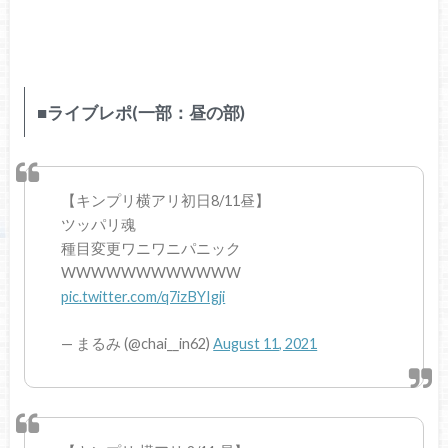
■ライブレポ(一部：昼の部)
【キンプリ横アリ初日8/11昼】
ツッパリ魂
種目変更ワニワニパニック
WWWWWWWWWWWW
pic.twitter.com/q7izBYIgji
— まるみ (@chai__in62)
August 11, 2021