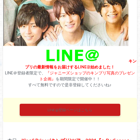
キン
プリの最新情報をお届けするLINE@始めました！
LINE＠登録者限定で、
『ジャニーズショップのキンプリ写真のプレゼン
ト企画』
を期間限定で開催中！！
すべて無料ですので是非登録してくださいね♪
LINE@登録ページはこちら