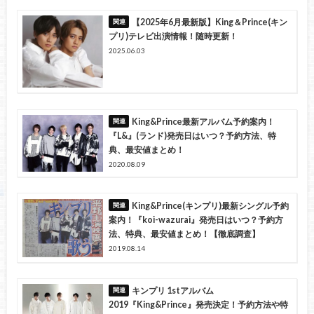
【2025年6月最新版】King＆Prince(キン
プリ)テレビ出演情報！随時更新！
2025.06.03
King&Prince最新アルバム予約案内！
『L&』(ランド)発売日はいつ？予約方法、特
典、最安値まとめ！
2020.08.09
King&Prince(キンプリ)最新シングル予約
案内！『koi-wazurai』発売日はいつ？予約方
法、特典、最安値まとめ！【徹底調査】
2019.08.14
キンプリ 1stアルバム
2019『King&Prince』発売決定！予約方法や特