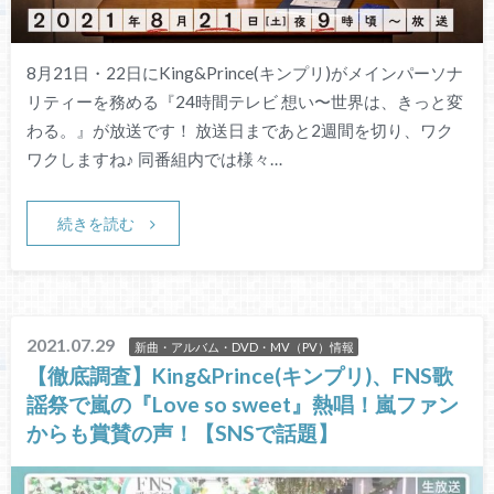
8月21日・22日にKing&Prince(キンプリ)がメインパーソナ
リティーを務める『24時間テレビ 想い〜世界は、きっと変
わる。』が放送です！ 放送日まであと2週間を切り、ワク
ワクしますね♪ 同番組内では様々…
続きを読む
2021.07.29
新曲・アルバム・DVD・MV（PV）情報
【徹底調査】King&Prince(キンプリ)、FNS歌
謡祭で嵐の『Love so sweet』熱唱！嵐ファン
からも賞賛の声！【SNSで話題】