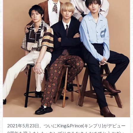
2021年5月23日、ついにKing&Prince(キンプリ)がデビュー