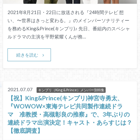
2021年8月21日・22日に放送される『24時間テレビ 想
い、〜世界はきっと変わる。』のメインパーソナリティー
を務めるKing&Prince(キンプリ)♪ 先日、番組内のスペシャ
ルドラマの主演を平野紫耀くんが務…
続きを読む
2021.07.07
キンプリ（King & Prince）メンバー別特集
【祝】King&Prince(キンプリ)神宮寺勇太、
『WOWOW×東海テレビ共同製作連続ドラ
マ 准教授・高槻彰良の推察』で、3年ぶりの
連続ドラマ出演決定！キャスト・あらすじは？
【徹底調査】