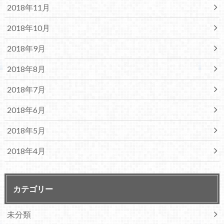
2018年11月
2018年10月
2018年9月
2018年8月
2018年7月
2018年6月
2018年5月
2018年4月
カテゴリー
未分類