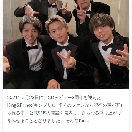
2021年5月23日に、CDデビュー3周年を迎えた
King&Prince(キンプリ)。 多くのファンから祝福の声が寄せ
られる中、公式SNSの開設を発表し、さらなる盛り上がり
をみせることとなりました。 そんなKin…