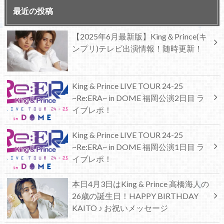
最近の投稿
【2025年6月最新版】King＆Prince(キ
ンプリ)テレビ出演情報！随時更新！
King & Prince LIVE TOUR 24-25
~Re:ERA~ in DOME 福岡公演2日目 ラ
イブレポ！
King & Prince LIVE TOUR 24-25
~Re:ERA~ in DOME 福岡公演1日目 ラ
イブレポ！
本日4月3日はKing & Prince 高橋海人の
26歳の誕生日！HAPPY BIRTHDAY
KAITO ♪ お祝いメッセージ