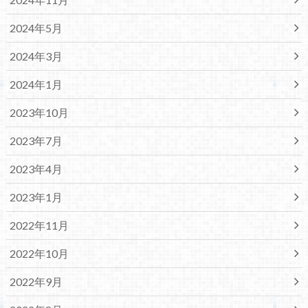
2024年5月
2024年3月
2024年1月
2023年10月
2023年7月
2023年4月
2023年1月
2022年11月
2022年10月
2022年9月