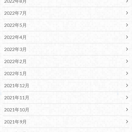
2022年8月
2022年7月
2022年5月
2022年4月
2022年3月
2022年2月
2022年1月
2021年12月
2021年11月
2021年10月
2021年9月