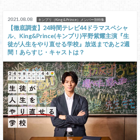
2021.08.08
キンプリ（King & Prince）メンバー別特集
【徹底調査】24時間テレビ44ドラマスペシャ
ル、King&Prince(キンプリ)平野紫耀主演『生
徒が人生をやり直せる学校』放送まであと2週
間！あらすじ・キャストは？