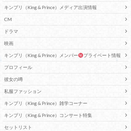
キンプリ（King & Prince）メディア出演情報
CM
ドラマ
映画
キンプリ（King & Prince）メンバー
プライベート情報
プロフィール
彼女の噂
私服ファッション
キンプリ（King & Prince）雑学コーナー
キンプリ（King & Prince）コンサート特集
セットリスト