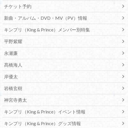
チケット予約
新曲・アルバム・DVD・MV（PV）情報
キンプリ（King & Prince）メンバー別特集
平野紫耀
永瀬廉
髙橋海人
岸優太
岩橋玄樹
神宮寺勇太
キンプリ（King & Prince）イベント情報
キンプリ（King & Prince）グッズ情報