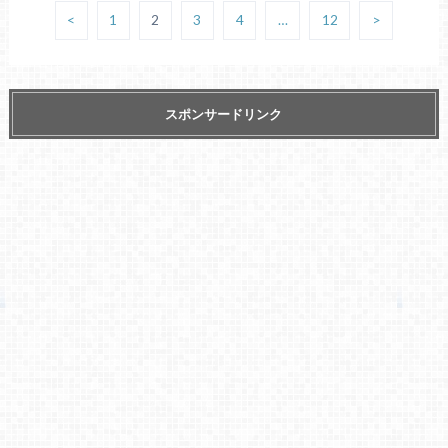
<
1
2
3
4
…
12
>
スポンサードリンク