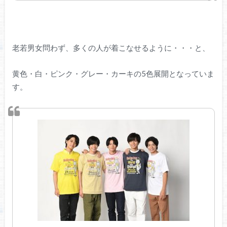
老若男女問わず、多くの人が着こなせるように・・・と、
黄色・白・ピンク・グレー・カーキの5色展開となっていま
す。