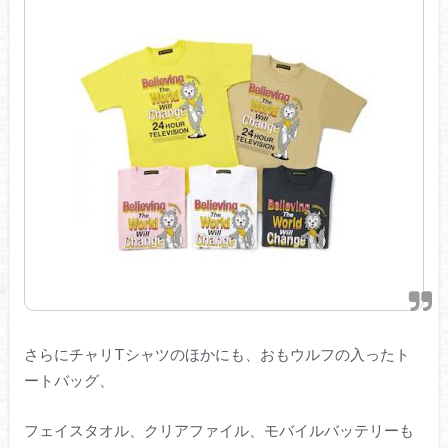
さらにチャリTシャツのほかにも、おもウルフの入ったト
ートバッグ、
フェイスタオル、クリアファイル、モバイルバッテリーも