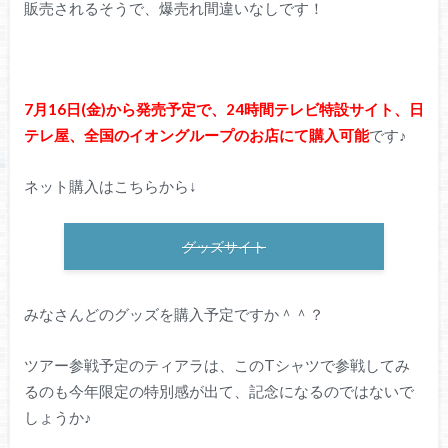
販売されるそうで、爆売れ間違いなしです！
7月16日(金)から発売予定で、24時間テレビ特設サイト、日
テレ屋、全国のイオングループのお店にて購入可能
です♪
ネット購入はこちらから↓
グッズサイト
みなさんどのグッズを購入予定ですか＾＾？
ツアー参戦予定のティアラは、このTシャツで参戦してみ
るのも今年限定の特別感が出て、記念になるのではないで
しょうか♪