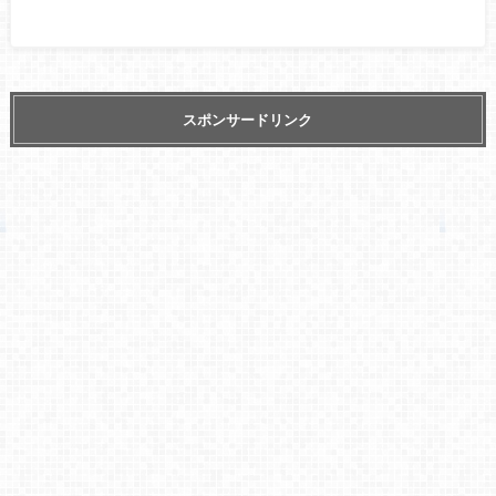
スポンサードリンク