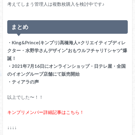
考えてしまう管理人は複数枚購入を検討中です♪
まとめ
・King&Prince(キンプリ)髙橋海人×クリエイティブディレ
クター・水野学さんデザイン”おもウルフチャリTシャツ”爆
誕！
・2021年7月16日にオンラインショップ・日テレ屋・全国
のイオングループ店舗にて販売開始
・ティアラの声
以上でした〜！！
キンプリメンバー詳細記事はこちら！
↓↓↓↓