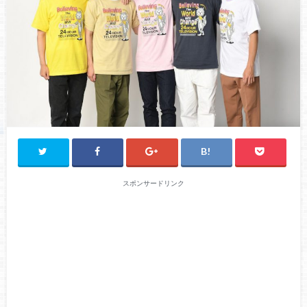
スポンサードリンク