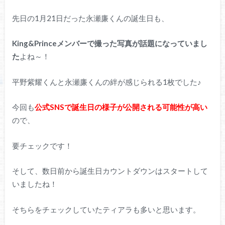
先日の1月21日だった永瀬廉くんの誕生日も、
King&Princeメンバーで撮った写真が話題になっていまし
た
よね～！
平野紫耀くんと永瀬廉くんの絆が感じられる1枚でした♪
今回も
公式SNSで誕生日の様子が公開される可能性が高い
ので、
要チェックです！
そして、数日前から誕生日カウントダウンはスタートして
いましたね！
そちらをチェックしていたティアラも多いと思います。