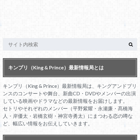
キンプリ（King & Prince）最新情報局とは
キンプリ（King & Prince）最新情報局は、キングアンドプリ
ンスのコンサートや舞台、新曲CD・DVDやメンバーの出演
している映画やドラマなどの最新情報をお届けします。
セトリやそれぞれのメンバー（平野紫耀・永瀬廉・髙橋海
人・岸優太・岩橋玄樹・神宮寺勇太）にまつわる恋の噂な
ど、幅広い情報をお伝えしていきます。