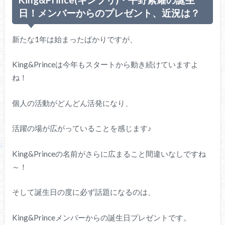
日！メンバーからのプレゼント、近況は？
新たな1年は始まったばかりですが、
King&Princeは今年もスタートから動き続けていますよ
ね！
個人の活動がどんどん活発になり、
活躍の場が広がっていることを感じます♪
King&Princeの名前がさらに広まること間違いなしですね
～！
そして誕生日の度に必ず話題になるのは、
King&Princeメンバーからの誕生日プレゼントです。