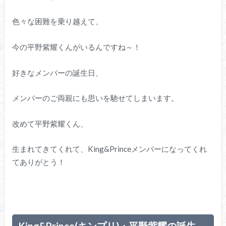
色々な困難を乗り越えて、
今の平野紫耀くんがいるんですね～！
好きなメンバーの誕生日、
メンバーのご両親にも思いを馳せてしまいます。
改めて平野紫耀くん、
生まれてきてくれて、King&Princeメンバーになってくれ
てありがとう！
King&Prince(キンプリ)・平野紫耀の誕生