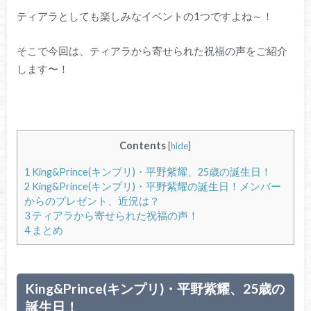
ティアラとしても楽しみなイベントの1つですよね～！
そこで今回は、ティアラから寄せられた祝福の声をご紹介
します〜！
Contents
[
hide
]
1
King&Prince(キンプリ)・平野紫耀、25歳の誕生日！
2
King&Prince(キンプリ)・平野紫耀の誕生日！メンバー
からのプレゼント、近況は？
3
ティアラから寄せられた祝福の声！
4
まとめ
King&Prince(キンプリ)・平野紫耀、25歳の
誕生日！