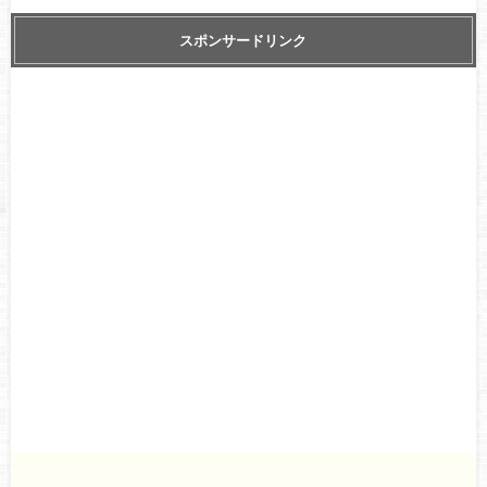
スポンサードリンク