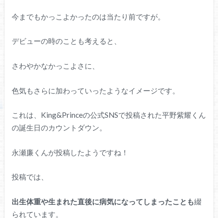
今までもかっこよかったのは当たり前ですが。
デビューの時のことも考えると、
さわやかなかっこよさに、
色気もさらに加わっていったようなイメージです。
これは、King&Princeの公式SNSで投稿された平野紫耀くん
の誕生日のカウントダウン。
永瀬廉くんが投稿したようですね！
投稿では、
出生体重や生まれた直後に病気になってしまったことも
綴
られています。