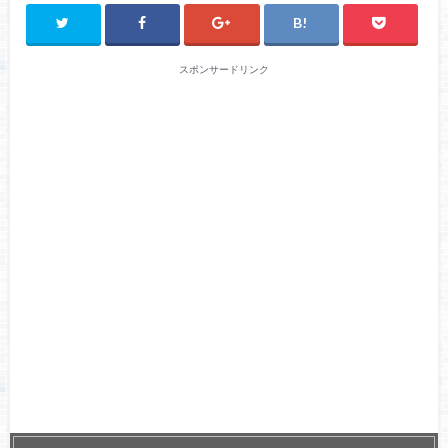
スポンサードリンク