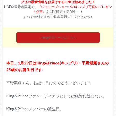
プリの最新情報をお届けするLINE@始めました！
LINE＠登録者限定で、
『ジャニーズショップのキンプリ写真のプレゼン
ト企画』
を期間限定で開催中！！
すべて無料ですので是非登録してくださいね♪
LINE@登録ページはこちら
本日、1月29日はKing&Prince(キンプリ)・平野紫耀さんの
25歳のお誕生日です♪
平野紫耀くん、お誕生日おめでとうございます！
King&Princeファン・ティアラとしては絶対に逃せない、
King&Princeメンバーの誕生日。