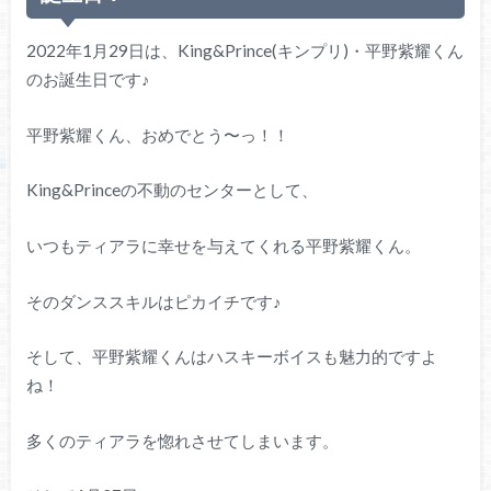
2022年1月29日は、King&Prince(キンプリ)・平野紫耀くん
のお誕生日です♪
平野紫耀くん、おめでとう〜っ！！
King&Princeの不動のセンターとして、
いつもティアラに幸せを与えてくれる平野紫耀くん。
そのダンススキルはピカイチです♪
そして、平野紫耀くんはハスキーボイスも魅力的ですよ
ね！
多くのティアラを惚れさせてしまいます。