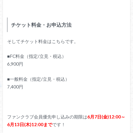
チケット料金・お申込方法
そしてチケット料金はこちらです。
■FC料金（指定/立見・税込）
6,900円
■一般料金（指定/立見・税込）
7,400円
ファンクラブ会員優先申し込みの期限は
6月7日(金)12:00～
6月13日(木)12:00まで
です！