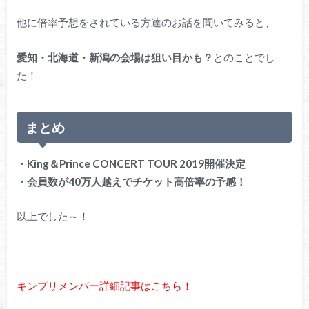
他に倍率予想をされている方達のお話を聞いてみると、
愛知・北海道・新潟の会場は狙い目かも？
とのことでし
た！
まとめ
・King＆Prince CONCERT TOUR 2019開催決定
・会員数が40万人越えでチケット高倍率の予感！
以上でした～！
キンプリメンバー詳細記事はこちら！