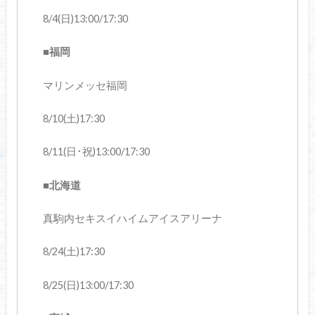
8/4(日)13:00/17:30
■福岡
マリンメッセ福岡
8/10(土)17:30
8/11(日･祝)13:00/17:30
■北海道
真駒内セキスイハイムアイスアリーナ
8/24(土)17:30
8/25(日)13:00/17:30