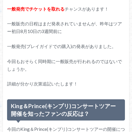
一般発売でチケットを取れる
チャンスがあります！
一般販売の日程はまだ発表されていませんが、昨年はツア
ー初日8月10日の3週間前に
一般発売(プレイガイドでの購入)の発表がありました。
今回もおそらく同時期に一般販売が行われるのではないで
しょうか。
詳細が分かり次第追記いたします！
King＆Prince(キンプリ)コンサートツアー
開催を知ったファンの反応は？
今回のKing＆Prince(キンプリ)コンサートツアーの開催につ