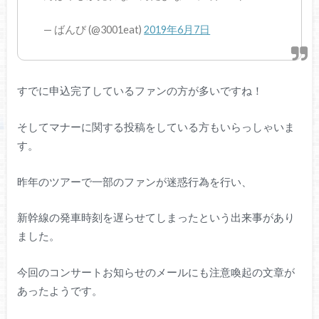
— ばんび (@3001eat)
2019年6月7日
すでに申込完了しているファンの方が多いですね！
そしてマナーに関する投稿をしている方もいらっしゃいま
す。
昨年のツアーで一部のファンが迷惑行為を行い、
新幹線の発車時刻を遅らせてしまったという出来事があり
ました。
今回のコンサートお知らせのメールにも注意喚起の文章が
あったようです。