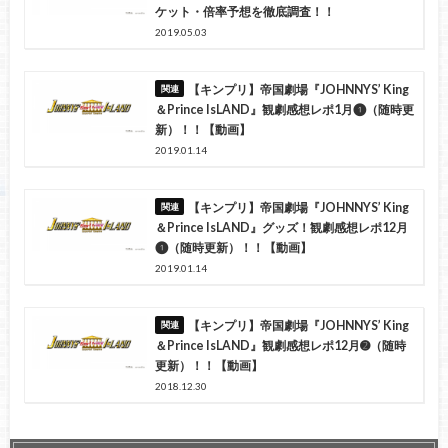
ケット・倍率予想を徹底調査！！
2019.05.03
【キンプリ】帝国劇場『JOHNNYS’ King
＆Prince IsLAND』観劇感想レポ1月❶（随時更
新）！！【動画】
2019.01.14
【キンプリ】帝国劇場『JOHNNYS’ King
＆Prince IsLAND』グッズ！観劇感想レポ12月
❶（随時更新）！！【動画】
2019.01.14
【キンプリ】帝国劇場『JOHNNYS’ King
＆Prince IsLAND』観劇感想レポ12月➋（随時
更新）！！【動画】
2018.12.30