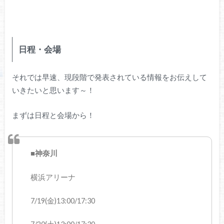
日程・会場
それでは早速、現段階で発表されている情報をお伝えして
いきたいと思います～！
まずは日程と会場から！
■神奈川
横浜アリーナ
7/19(金)13:00/17:30