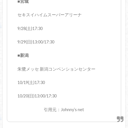
■宮城
セキスイハイムスーパーアリーナ
9/28(土)17:30
9/29(日)13:00/17:30
■新潟
朱鷺メッセ 新潟コンベンションセンター
10/19(土)17:30
10/20(日)13:00/17:30
引用元：Johnny’s net