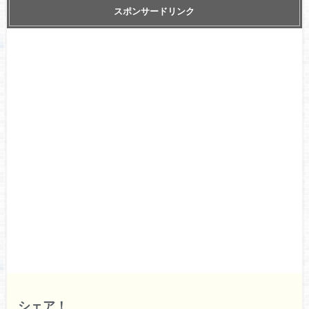
スポンサードリンク
シェア！