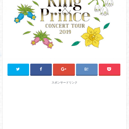
スポンサードリンク