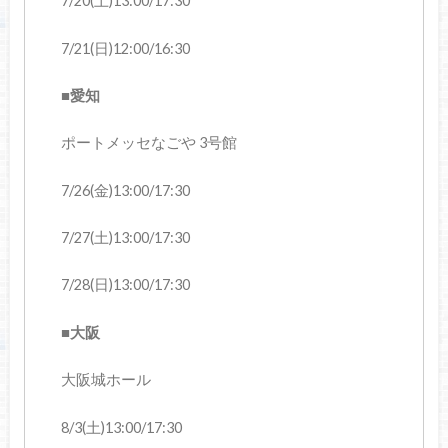
7/20(土)13:00/17:30
7/21(日)12:00/16:30
■愛知
ポートメッセなごや 3号館
7/26(金)13:00/17:30
7/27(土)13:00/17:30
7/28(日)13:00/17:30
■大阪
大阪城ホール
8/3(土)13:00/17:30